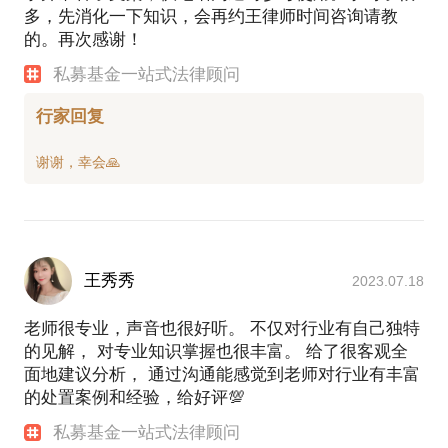
多，先消化一下知识，会再约王律师时间咨询请教
的。再次感谢！
私募基金一站式法律顾问
行家回复
王秀秀
2023.07.18
老师很专业，声音也很好听。 不仅对行业有自己独特
的见解， 对专业知识掌握也很丰富。 给了很客观全
面地建议分析， 通过沟通能感觉到老师对行业有丰富
的处置案例和经验，给好评💯
私募基金一站式法律顾问