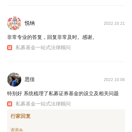
悦纳
2022.10.21
非常专业的答复，回复非常及时。感谢。
私募基金一站式法律顾问
思佳
2022.10.06
特别好 系统梳理了私募证券基金的设立及相关问题
私募基金一站式法律顾问
行家回复