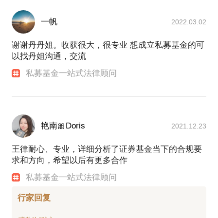
一帆
2022.03.02
谢谢丹丹姐。收获很大，很专业 想成立私募基金的可
以找丹姐沟通，交流
私募基金一站式法律顾问
艳南🎀Doris
2021.12.23
王律耐心、专业，详细分析了证券基金当下的合规要
求和方向，希望以后有更多合作
私募基金一站式法律顾问
行家回复