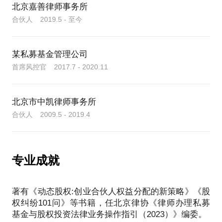
北京嘉善律师事务所
合伙人 2019.5 - 至今
某私募基金管理公司
首席风控官 2017.7 - 2020.11
北京市中凯律师事务所
合伙人 2009.5 - 2019.4
专业成就
著有《动态股权:创业合伙人权益分配的新策略》《股
权纠纷101问》等书籍，任北京律协《律师办理私募