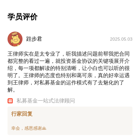
学员评价
跬步君
2025.05.03
王律师实在是太专业了，听我描述问题前帮我把合同
都完整的看过一遍，就投资基金协议的关键项展开介
绍，每一项都解读的特别清晰，让小白也可以听的很
明了。王律师的态度也特别和蔼可亲，真的好幸运遇
到王律师，对私募基金的运作模式有了去魅化的了
解。
私募基金一站式法律顾问
行家回复