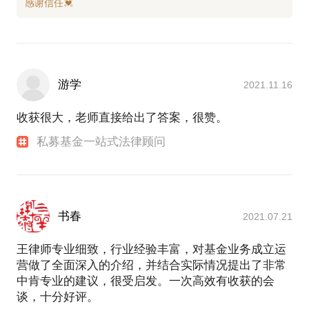
游学
2021.11.16
收获很大，老师直接给出了答案，很赞。
私募基金一站式法律顾问
书春
2021.07.21
王律师专业细致，行业经验丰富，对基金业务成立运
营做了全面深入的介绍，并结合实际情况提出了非常
中肯专业的建议，很受启发。一次高效有收获的会
谈，十分好评。