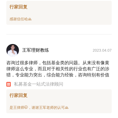
行家回复
王军理财教练
2023.04.07
咨询过很多律师，包括基金类的问题。从来没有像黄
律师这么专业，而且对于相关性的行业也有广泛的涉
猎，专业能力突出，综合能力经验，咨询特别有价值
私募基金一站式法律顾问
行家回复