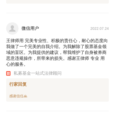
微信用户
2022.07.24
王律师用 完美专业性、积极的责任心，耐心的态度向
我做了一个完美的自我介绍。为我解除了股票基金领
域的盲区。为我提供的建议，帮我维护了自身被券商
恶意违规操作，所带来的损失。感谢王律师 专业 用
心的服务。
私募基金一站式法律顾问
行家回复