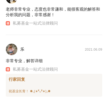
老师非常专业，态度也非常谦和，能很客观的解答和
分析我的问题，非常感谢！
私募基金一站式法律顾问
乐
2021.06.09
非常专业，解答详细
私募基金一站式法律顾问
行家回复