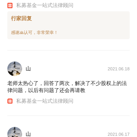
私募基金一站式法律顾问
行家回复
山
2021.06.18
老师太热心了，回答了两次，解决了不少股权上的法
律问题，以后有问题了还会再请教
私募基金一站式法律顾问
山
2021.06.17