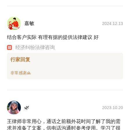
嘉敏
2024.12.13
结合客户实际 有理有据的提供法律建议 好
经济纠纷法律咨询
行家回复
🌿
2023.10.20
王律师非常用心，通话之前额外花时间了解了我的需
求并准备了文案，供电话沟通时参考使用。学习了很