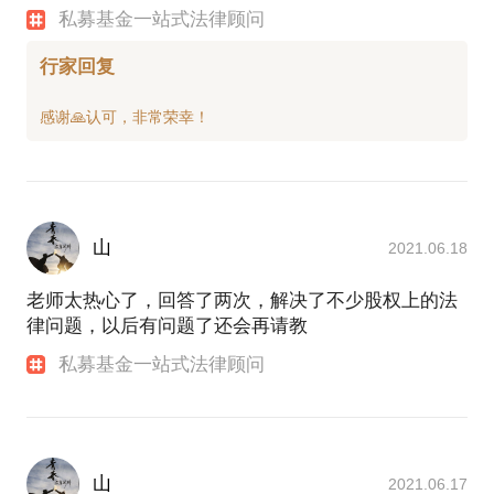
私募基金一站式法律顾问
行家回复
山
2021.06.18
老师太热心了，回答了两次，解决了不少股权上的法
律问题，以后有问题了还会再请教
私募基金一站式法律顾问
山
2021.06.17