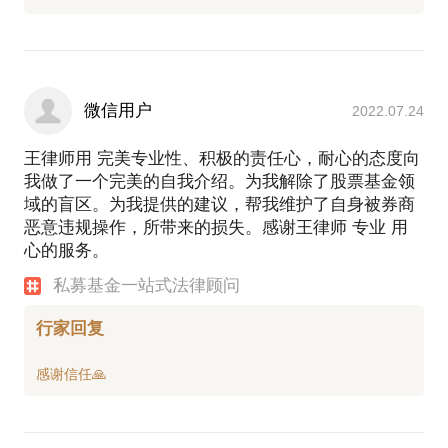
微信用户
2022.07.24
王律师用 完美专业性、积极的责任心，耐心的态度向
我做了一个完美的自我介绍。为我解除了股票基金领
域的盲区。为我提供的建议，帮我维护了自身被券商
恶意违规操作，所带来的损失。感谢王律师 专业 用
心的服务。
私募基金一站式法律顾问
行家回复