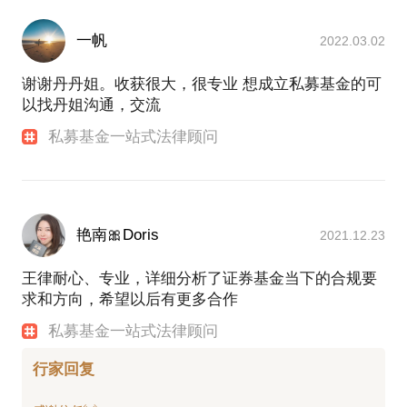
一帆
2022.03.02
谢谢丹丹姐。收获很大，很专业 想成立私募基金的可
以找丹姐沟通，交流
私募基金一站式法律顾问
艳南🎀Doris
2021.12.23
王律耐心、专业，详细分析了证券基金当下的合规要
求和方向，希望以后有更多合作
私募基金一站式法律顾问
行家回复