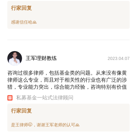
行家回复
王军理财教练
2023.04.07
咨询过很多律师，包括基金类的问题。从来没有像黄
律师这么专业，而且对于相关性的行业也有广泛的涉
猎，专业能力突出，综合能力经验，咨询特别有价值
私募基金一站式法律顾问
行家回复