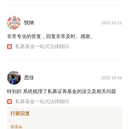
悦纳
2022.10.21
非常专业的答复，回复非常及时。感谢。
私募基金一站式法律顾问
思佳
2022.10.06
特别好 系统梳理了私募证券基金的设立及相关问题
私募基金一站式法律顾问
行家回复