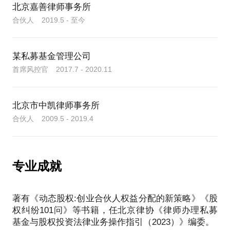
北京嘉善律师事务所
合伙人 2019.5 - 至今
某私募基金管理公司
首席风控官 2017.7 - 2020.11
北京市中凯律师事务所
合伙人 2009.5 - 2019.4
专业成就
著有《动态股权:创业合伙人权益分配的新策略》《股
权纠纷101问》等书籍，任北京律协《律师办理私募