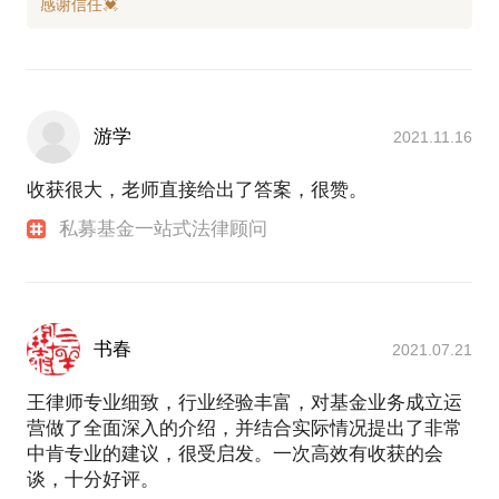
游学
2021.11.16
收获很大，老师直接给出了答案，很赞。
私募基金一站式法律顾问
书春
2021.07.21
王律师专业细致，行业经验丰富，对基金业务成立运
营做了全面深入的介绍，并结合实际情况提出了非常
中肯专业的建议，很受启发。一次高效有收获的会
谈，十分好评。