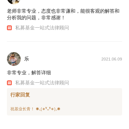
老师非常专业，态度也非常谦和，能很客观的解答和
分析我的问题，非常感谢！
私募基金一站式法律顾问
乐
2021.06.09
非常专业，解答详细
私募基金一站式法律顾问
行家回复