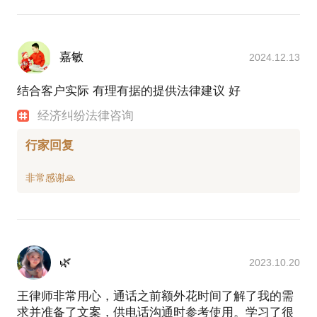
嘉敏
2024.12.13
结合客户实际 有理有据的提供法律建议 好
经济纠纷法律咨询
行家回复
🌿
2023.10.20
王律师非常用心，通话之前额外花时间了解了我的需
求并准备了文案，供电话沟通时参考使用。学习了很