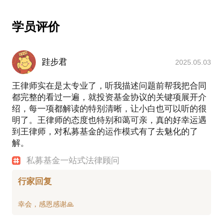
学员评价
跬步君
2025.05.03
王律师实在是太专业了，听我描述问题前帮我把合同
都完整的看过一遍，就投资基金协议的关键项展开介
绍，每一项都解读的特别清晰，让小白也可以听的很
明了。王律师的态度也特别和蔼可亲，真的好幸运遇
到王律师，对私募基金的运作模式有了去魅化的了
解。
私募基金一站式法律顾问
行家回复