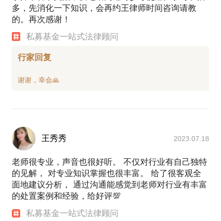
多，先消化一下知识，会再约王律师时间咨询请教
的。再次感谢！
私募基金一站式法律顾问
行家回复
王秀秀
2023.07.18
老师很专业，声音也很好听。 不仅对行业有自己独特
的见解， 对专业知识掌握也很丰富。 给了很客观全
面地建议分析， 通过沟通能感觉到老师对行业有丰富
的处置案例和经验，给好评💯
私募基金一站式法律顾问