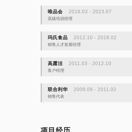
唯品会
2018.03 - 2023.07
高级培训经理
玛氏食品
2012.10 - 2018.02
销售人才发展经理
高露洁
2011.03 - 2012.10
客户经理
联合利华
2009.09 - 2011.02
销售代表
项目经历