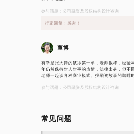
参与话题：公司融资及股权结构设计咨询
行家回复：感谢！
董博
有幸是张大律的破冰第一单，老师很棒，经验
年仍然保持对人对事的热情，法律出身，但不
老师一起谈各种商业模式、投融资故事的咖啡
参与话题：公司融资及股权结构设计咨询
常见问题