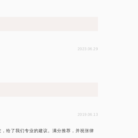
2023.06.29
2019.06.13
发，给了我们专业的建议。满分推荐，并祝张律