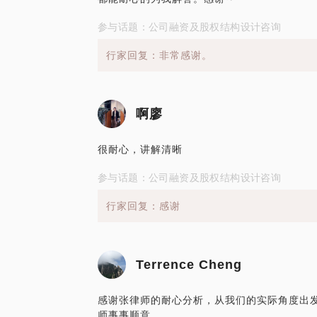
参与话题：公司融资及股权结构设计咨询
行家回复：非常感谢。
啊廖
很耐心，讲解清晰
参与话题：公司融资及股权结构设计咨询
行家回复：感谢
Terrence Cheng
感谢张律师的耐心分析，从我们的实际角度出
师事事顺意。