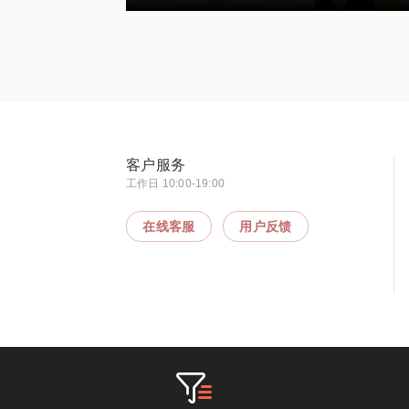
客户服务
工作日 10:00-19:00
在线客服
用户反馈