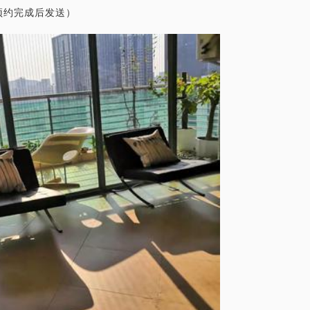
预约完成后发送）