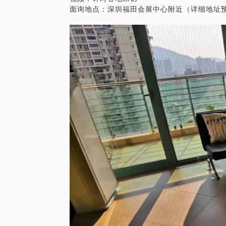
面询地点：深圳福田会展中心附近（详细地址