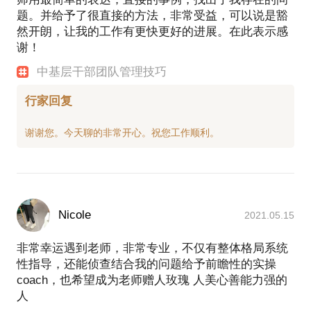
题。并给予了很直接的方法，非常受益，可以说是豁
然开朗，让我的工作有更快更好的进展。在此表示感
谢！
中基层干部团队管理技巧
行家回复
Nicole
2021.05.15
非常幸运遇到老师，非常专业，不仅有整体格局系统
性指导，还能侦查结合我的问题给予前瞻性的实操
coach，也希望成为老师赠人玫瑰 人美心善能力强的
人