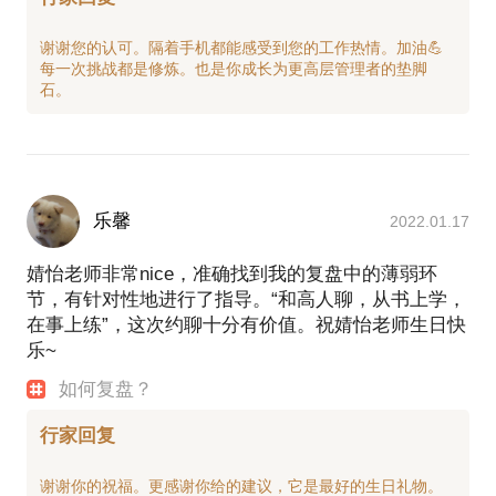
谢谢您的认可。隔着手机都能感受到您的工作热情。加油💪
每一次挑战都是修炼。也是你成长为更高层管理者的垫脚
乐馨
2022.01.17
婧怡老师非常nice，准确找到我的复盘中的薄弱环
节，有针对性地进行了指导。“和高人聊，从书上学，
在事上练”，这次约聊十分有价值。祝婧怡老师生日快
乐~
如何复盘？
行家回复