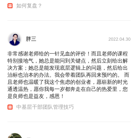
如何复盘？
胖三
2022.04.30
非常感谢老师给的一针见血的评价！而且老师的课程
特别接地气，她总是能问到关键点，然后立刻给出解
决方案；她总是能发现底层逻辑上的问题，然后给出
治标也治本的办法。我会带着团队再回来预约的。 而
且老师也温暖了我这个焦虑的创业者，愿崭新的时光
通透温热，愿你我每一岁都奔走在自己的热爱里，您
是良师也是益友，感恩！
中基层干部团队管理技巧