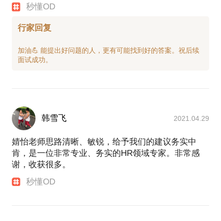
秒懂OD
行家回复
加油💪 能提出好问题的人，更有可能找到好的答案。祝后续
韩雪飞
2021.04.29
婧怡老师思路清晰、敏锐，给予我们的建议务实中
肯，是一位非常专业、务实的HR领域专家。非常感
谢，收获很多。
秒懂OD