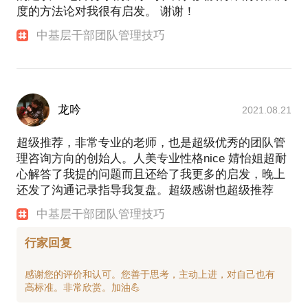
度的方法论对我很有启发。 谢谢！
中基层干部团队管理技巧
龙吟
2021.08.21
超级推荐，非常专业的老师，也是超级优秀的团队管
理咨询方向的创始人。人美专业性格nice 婧怡姐超耐
心解答了我提的问题而且还给了我更多的启发，晚上
还发了沟通记录指导我复盘。超级感谢也超级推荐
中基层干部团队管理技巧
行家回复
感谢您的评价和认可。您善于思考，主动上进，对自己也有