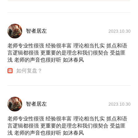
智者居左
2023.10.30
老师专业性很强 经验很丰富 理论相当扎实 抓点和语
言逻辑都很强 更重要的是理念和我们很契合 受益匪
浅 老师的声音也很好听 如沐春风
如何复盘？
智者居左
2023.10.30
老师专业性很强 经验很丰富 理论相当扎实 抓点和语
言逻辑都很强 更重要的是理念和我们很契合 受益匪
浅 老师的声音也很好听 如沐春风