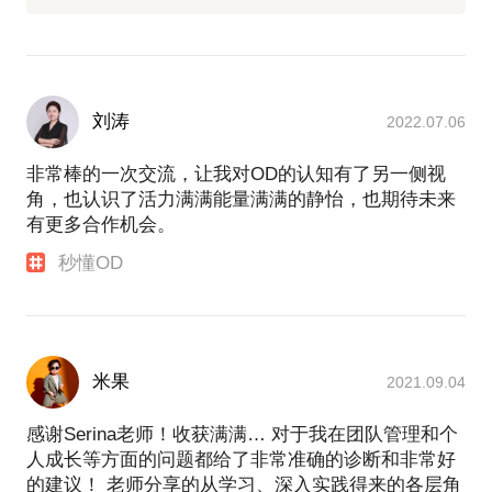
刘涛
2022.07.06
非常棒的一次交流，让我对OD的认知有了另一侧视
角，也认识了活力满满能量满满的静怡，也期待未来
有更多合作机会。
秒懂OD
米果
2021.09.04
感谢Serina老师！收获满满… 对于我在团队管理和个
人成长等方面的问题都给了非常准确的诊断和非常好
的建议！ 老师分享的从学习、深入实践得来的各层角