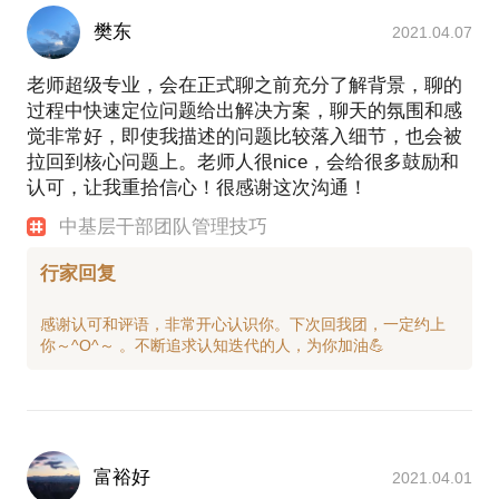
樊东
2021.04.07
老师超级专业，会在正式聊之前充分了解背景，聊的
过程中快速定位问题给出解决方案，聊天的氛围和感
觉非常好，即使我描述的问题比较落入细节，也会被
拉回到核心问题上。老师人很nice，会给很多鼓励和
认可，让我重拾信心！很感谢这次沟通！
中基层干部团队管理技巧
行家回复
感谢认可和评语，非常开心认识你。下次回我团，一定约上
富裕好
2021.04.01