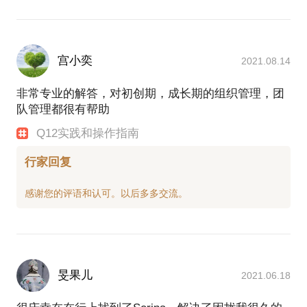
宫小奕
2021.08.14
非常专业的解答，对初创期，成长期的组织管理，团
队管理都很有帮助
Q12实践和操作指南
行家回复
旻果儿
2021.06.18