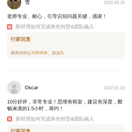
雪
2022.02.16
老师专业、耐心，引导识别问题关键，感谢！
新经理如何完成角色转型&团队融入
行家回复
Oscar
2022.01.23
10分好评，非常专业！思维有框架，建议有深度，酣
畅淋漓的1.5小时，再约！
新经理如何完成角色转型&团队融入
行家回复