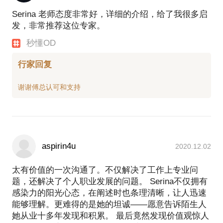
Serina 老师态度非常好，详细的介绍，给了我很多启
发，非常推荐这位专家。
秒懂OD
行家回复
aspirin4u
2020.12.02
太有价值的一次沟通了。不仅解决了工作上专业问
题，还解决了个人职业发展的问题。 Serina不仅拥有
感染力的阳光心态，在阐述时也条理清晰，让人迅速
能够理解。更难得的是她的坦诚——愿意告诉陌生人
她从业十多年发现和积累。 最后竟然发现价值观惊人