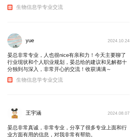
生物信息学专业交流
yue
2024.10.24
晏总非常专业，人也很nice有亲和力！今天主要聊了
行业现状和个人职业规划，晏总给的建议和见解都十
分独到与深入，非常开心的交流！收获满满～
生物信息学专业交流
王宇涵
2024.08.07
晏总非常真诚，非常专业，分享了很多专业上面和行
业方面有用的信息，对我非常有帮助。