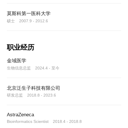
莫斯科第一医科大学
硕士 2007.9 - 2012.6
职业经历
金域医学
生物信息总监 2024.4 - 至今
北京泛生子科技有限公司
研发总监 2018.8 - 2023.6
AstraZeneca
Bioinformatics Scientist 2018.4 - 2018.8