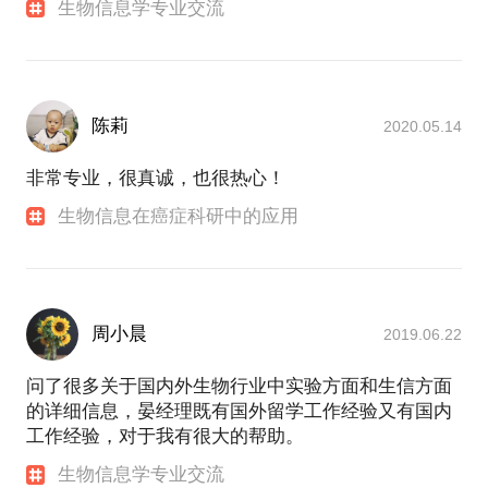
生物信息学专业交流
陈莉
2020.05.14
非常专业，很真诚，也很热心！
生物信息在癌症科研中的应用
周小晨
2019.06.22
问了很多关于国内外生物行业中实验方面和生信方面
的详细信息，晏经理既有国外留学工作经验又有国内
工作经验，对于我有很大的帮助。
生物信息学专业交流