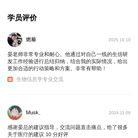
学员评价
燃藜
2025.10.10
晏老师非常专业和耐心。他通过对自己一线的生信研
发工作经验进行总结归纳，结合我的实际情况，给出
更加合适的行动策略和方案。非常有帮助！
生物信息学专业交流
Musk、
2024.11.09
感谢晏总的建议指导，交流问题直击痛点，给了很多
关于医疗的建议 10 分好评