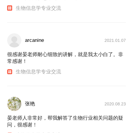
生物信息学专业交流
arcanine
2021.01.07
很感谢晏老师耐心细致的讲解，就是我太小白了。非
常感谢！
生物信息学专业交流
张艳
2020.08.23
晏老师人非常好，帮我解答了生物行业相关问题的疑
问，很感谢！