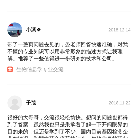
小滨🍀
2018.12.14
带了一整页问题去见的，晏老师回答快速准确，对我
不懂的专业知识可以用非常形象的描述方式让我理
解。推荐了一些值得进一步研究的技术和公司。
生物信息学专业交流
子臻
2018.11.22
很好的大哥哥，交流很轻松愉快。想问的问题也都得
到了答案，虽然我也只是秉承着了解一下开阔眼界的
目的来的，但还是学到了不少。国内目前基因检测企