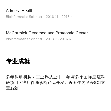
Admera Health
Bioinformatics Scientist 2016.11 - 2018.4
McCormick Genomoc and Proteomic Center
Bioinformatics Scientist 2013.9 - 2016.6
专业成就
多年科研机构 / 工业界从业中，参与多个国际癌症科
研项目 / 癌症伴随诊断产品开发。近五年内发表SCI文
章12篇