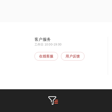
客户服务
工作日 10:00-19:00
在线客服
用户反馈