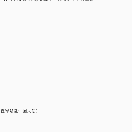
的直译是驻中国大使)