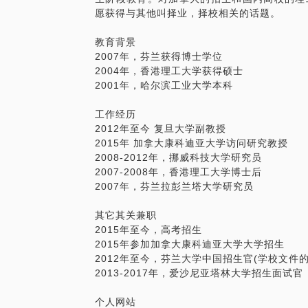
愿获得与其他叫择业，择校相关的话题。
教育背景
2007年，芬兰获得博士学位
2004年，香港理工大学获得硕士
2001年，哈尔滨工业大学本科
工作经历
2012年至今 复旦大学副教授
2015年 加拿大康科迪亚大学访问研究教授
2008-2012年，挪威科技大学研究员
2007-2008年，香港理工大学博士后
2007年，芬兰拉彭兰塔大学研究员
其它其关兼职
2015年至今，高考招生
2015年参加加拿大康科迪亚大学大学招生
2012年至今，芬兰大学中国招生官(学校文件
2013-2017年，爱沙尼亚塔林大学招生面试官
个人网站