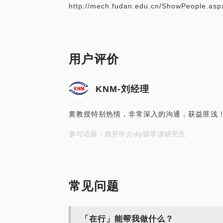
用户评价
KNM-刘经理
黄教授特别热情，非常深入的沟通，获益匪浅！
参与话题：跳开中介diy留学读研究生
常见问题
「在行」能帮我做什么？