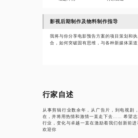
影视后期制作及物料制作指导
我将与你分享电影预告方案的项目策划和执
合，如何突破固有思维，与各种新媒体渠道
行家自述
从事剪辑行业数余年，从广告片，到电视剧
在，并将用热情和激情一直走下去…… 希望
行业，变化与卓越一直在激励着我们创新前进
欢迎你