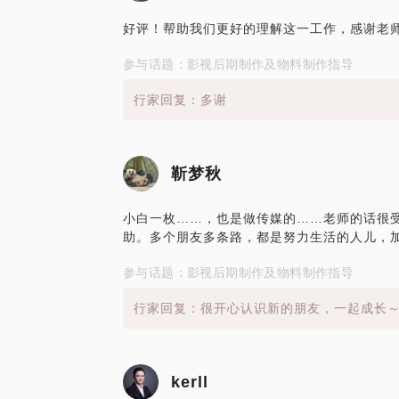
好评！帮助我们更好的理解这一工作，感谢老
参与话题：影视后期制作及物料制作指导
行家回复：多谢
靳梦秋
小白一枚……，也是做传媒的……老师的话很
助。多个朋友多条路，都是努力生活的人儿，加油吧(ง
参与话题：影视后期制作及物料制作指导
行家回复：很开心认识新的朋友，一起成长～↖
kerll