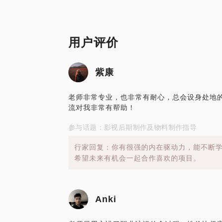
用户评价
紫康
老师非常专业，也非常有耐心，总会设身处地
流对我非常有帮助！
参与话题：影视后期制作及物料制作指导
行家回复：你有很强的内在驱动力，能不断
希望未来有机会一起合作喜欢的项目。
Anki