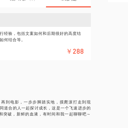
行经验，包括文案如何和后期很好的高度结
如何结合等。
￥288
，再到电影，一步步脚踏实地，摸爬滚打走到现
志同道合的人一起探讨成长，这是一个飞速进步的
和突破，新鲜的血液，有时间和我一起聊聊吧～