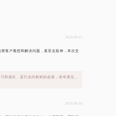
2023.09.07
的替客户着想和解决问题，甚至去延伸，本次交
学习和成长，是行业内新鲜的血液，有幸遇见，
2020.08.08