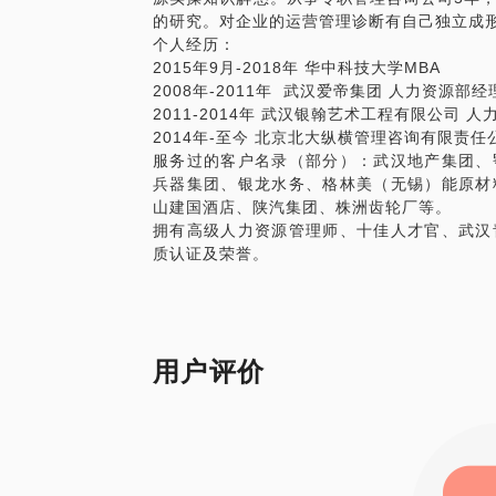
的研究。对企业的运营管理诊断有自己独立成
个人经历：
2015年9月-2018年 华中科技大学MBA
2008年-2011年 武汉爱帝集团 人力资源部经
2011-2014年 武汉银翰艺术工程有限公司 
2014年-至今 北京北大纵横管理咨询有限责
服务过的客户名录（部分）：武汉地产集团、
兵器集团、银龙水务、格林美（无锡）能原材
山建国酒店、陕汽集团、株洲齿轮厂等。
拥有高级人力资源管理师、十佳人才官、武汉
质认证及荣誉。
用户评价