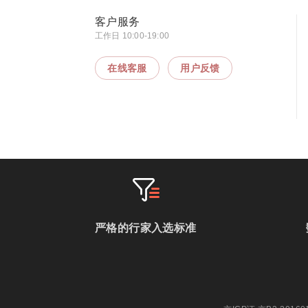
客户服务
工作日 10:00-19:00
在线客服
用户反馈
严格的行家入选标准