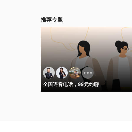
推荐专题
全国语音电话，99元约聊