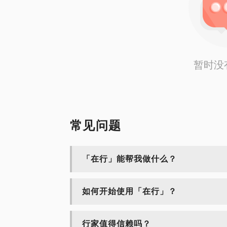
暂时没
常见问题
「在行」能帮我做什么？
如何开始使用「在行」？
行家值得信赖吗？