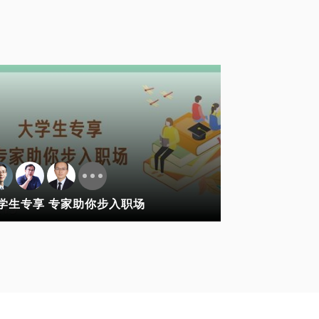
学生专享 专家助你步入职场