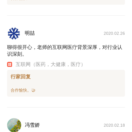
明喆
2020.02.26
聊得很开心，老师的互联网医疗背景深厚，对行业认
识深刻。
互联网（医药，大健康，医疗）
行家回复
冯雪娇
2020.02.18