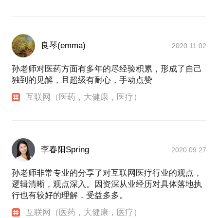
良琴(emma)
2020.11.02
孙老师对医药方面有多年的尽经验积累，形成了自己
独到的见解，且超级有耐心，手动点赞
互联网（医药，大健康，医疗）
李春阳Spring
2020.09.27
孙老师非常专业的分享了对互联网医疗行业的观点，
逻辑清晰，观点深入。因资深从业经历对具体落地执
行也有较好的理解，受益多多。
互联网（医药，大健康，医疗）