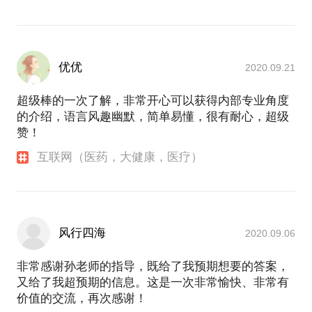
优优
2020.09.21
超级棒的一次了解，非常开心可以获得内部专业角度
的介绍，语言风趣幽默，简单易懂，很有耐心，超级
赞！
互联网（医药，大健康，医疗）
风行四海
2020.09.06
非常感谢孙老师的指导，既给了我预期想要的答案，
又给了我超预期的信息。这是一次非常愉快、非常有
价值的交流，再次感谢！