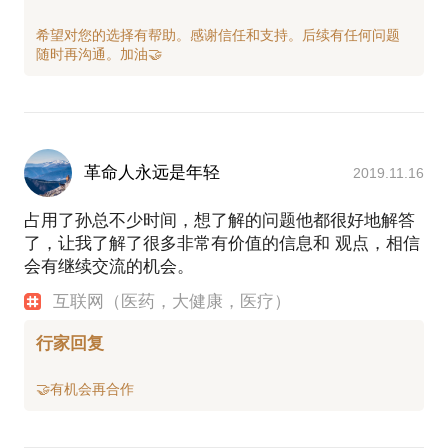
希望对您的选择有帮助。感谢信任和支持。后续有任何问题
革命人永远是年轻
2019.11.16
占用了孙总不少时间，想了解的问题他都很好地解答
了，让我了解了很多非常有价值的信息和 观点，相信
会有继续交流的机会。
互联网（医药，大健康，医疗）
行家回复