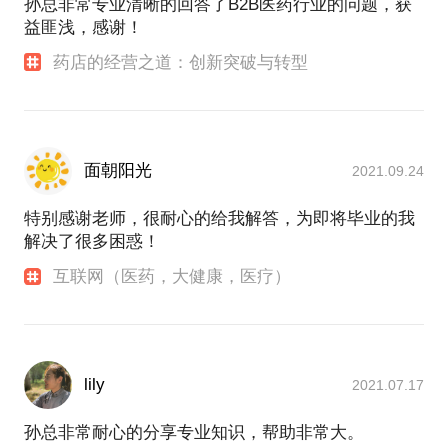
孙总非常专业清晰的回答了B2B医药行业的问题，获
益匪浅，感谢！
药店的经营之道：创新突破与转型
面朝阳光
2021.09.24
特别感谢老师，很耐心的给我解答，为即将毕业的我
解决了很多困惑！
互联网（医药，大健康，医疗）
lily
2021.07.17
孙总非常耐心的分享专业知识，帮助非常大。