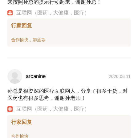
来按照孙总的提示行动起来，谢谢孙总！
互联网（医药，大健康，医疗）
行家回复
arcanine
2020.06.11
孙总是很资深的医疗互联网人，分享了很多干货，对
医药也有很多思考，谢谢孙老师！
互联网（医药，大健康，医疗）
行家回复