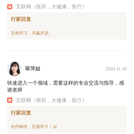
互联网（医药，大健康，医疗）
行家回复
翠萍姐
2020.11.26
快速进入一个领域，需要这样的专业交流与指导，感
谢老师
互联网（医药，大健康，医疗）
行家回复