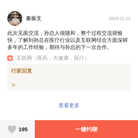
秦振文
2019.11.12
此次见面交流，孙总人很随和，整个过程交流很愉
快，了解到孙总在医疗行业以及互联网结合方面深耕
多年的工作经验，期待与孙总的下一次合作。
互联网（医药，大健康，医疗）
行家回复
查看更多
195
一键约聊