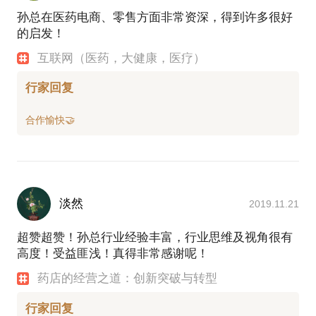
孙总在医药电商、零售方面非常资深，得到许多很好
的启发！
互联网（医药，大健康，医疗）
行家回复
淡然
2019.11.21
超赞超赞！孙总行业经验丰富，行业思维及视角很有
高度！受益匪浅！真得非常感谢呢！
药店的经营之道：创新突破与转型
行家回复