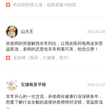
药店的经营之道：创新突破与转型
山大王
2021.01.28
孙老师的答疑解惑非常到位，让我在医药电商这块受
益匪浅，老师的态度也非常和蔼可亲，给您点赞！
互联网（医药，大健康，医疗）
安娜酱要早睡
2020.12.22
非常开心的一次交流，孙老师在健康行业深耕多年，
想要了解行业全貌的选择孙老师绝对没错，受益匪浅
～