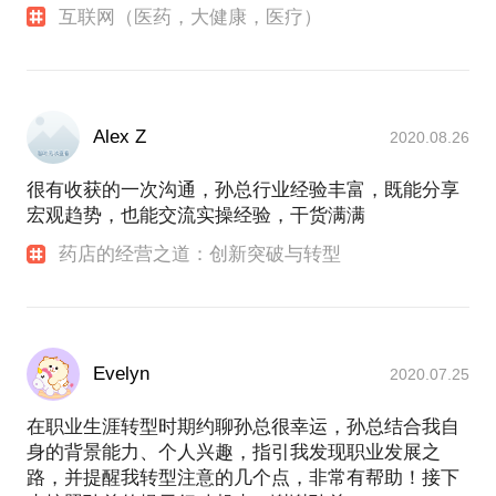
互联网（医药，大健康，医疗）
Alex Z
2020.08.26
很有收获的一次沟通，孙总行业经验丰富，既能分享
宏观趋势，也能交流实操经验，干货满满
药店的经营之道：创新突破与转型
Evelyn
2020.07.25
在职业生涯转型时期约聊孙总很幸运，孙总结合我自
身的背景能力、个人兴趣，指引我发现职业发展之
路，并提醒我转型注意的几个点，非常有帮助！接下