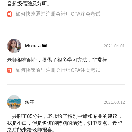
音超级儒雅及好听。
如何快速通过注册会计师CPA注会考试
Monica 👑
2021.04.01
老师很有耐心，提供了很多学习方法，非常棒
如何快速通过注册会计师CPA注会考试
海笙
2021.03.12
一共聊了85分钟，老师给了特别中肯和专业的建议，
我是小白，但是也讲的特别的清楚，切中要点。希望
之后能来给老师报喜。