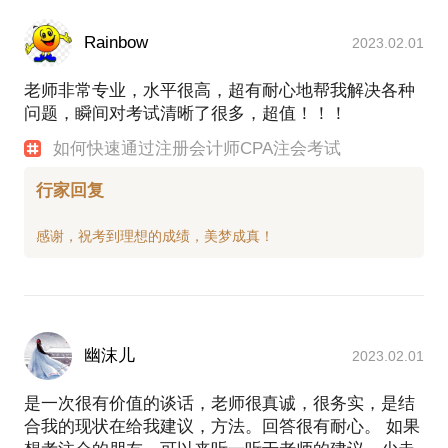
Rainbow
2023.02.01
老师非常专业，水平很高，超有耐心地帮我解决各种
问题，瞬间对考试清晰了很多，超值！！！
如何快速通过注册会计师CPA注会考试
行家回复
幽沫儿
2023.02.01
是一次很有价值的谈话，老师很真诚，很务实，是结
合我的现状在给我建议，方法。回答很有耐心。 如果