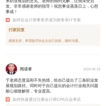
来职业规划的意见。老师的独到见解，让我深受启
发。非常感谢老师的指导！祝您事业蒸蒸日上，心想
事成！
如何在会计师事务所成为财务审计专家
行家回复
阅读者
2024.05.19
于老师态度温和不失热情，给自己提出了三条职业发
展规划路径。同时对于自己提出的会计行业相关问题
耐心细致解答，专业度高。
如何快速通过注册会计师CPA注会考试