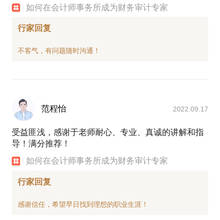
如何在会计师事务所成为财务审计专家
行家回复
范程怡
2022.09.17
受益匪浅，感谢于老师耐心、专业、真诚的讲解和指
导！满分推荐！
如何在会计师事务所成为财务审计专家
行家回复