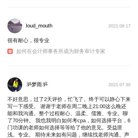
loud_mouth
2021.08.17
很有耐心，很专业
如何在会计师事务所成为财务审计专家
ૐ梦雨ૐ
2021.07.30
不好意思，过了2天评价，忙飞了。终于可以静心下来
写一下感受。 谢谢于老师在周二晚上21:00这么晚还
能和我沟通。整个过程耐心、温柔、儒雅、专业。聊
了70分钟。 我也我明白如何考cpa，如何选择平台，6
门功课的老师如何选择等等给了他的意见。受益匪
浅。专业。 期待未来如有问题，继续找老师沟通。声