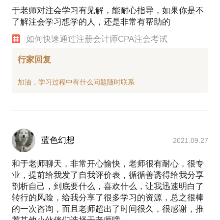
于老师对注会学习有见解，能耐心指导，如果你是不
了解注会学习想学的人，还是非常有帮助的
如何快速通过注册会计师CPA注会考试
行家回复
蓝色幻想
2021.09.27
和于老师聊天，非常开心愉快，老师很有耐心，很专
业，提前给我发了自我评价表，循循善诱得给我分享
剖析自己，到底要什么，喜欢什么，让我迅速明白了
转行的风险，给我分享了很多学习的资源，总之很棒
的一次咨询，而且老师超出了时间很久，很感谢，推