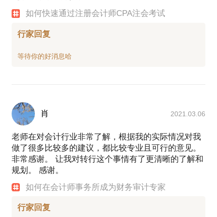
如何快速通过注册会计师CPA注会考试
行家回复
肖
2021.03.06
老师在对会计行业非常了解，根据我的实际情况对我
做了很多比较多的建议，都比较专业且可行的意见。
非常感谢。 让我对转行这个事情有了更清晰的了解和
规划。 感谢。
如何在会计师事务所成为财务审计专家
行家回复