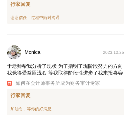
行家回复
Monica
2023.10.25
于老师帮我分析了现状 为了指明了现阶段努力的方向
我觉得受益匪浅💪 等我取得阶段性进步了我来报喜😁
如何在会计师事务所成为财务审计专家
行家回复