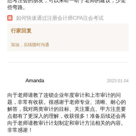
想考注会的朋友，可以来听一听于老师的建议，少走
些弯路。
如何快速通过注册会计师CPA注会考试
行家回复
Amanda
2023.01.04
向于老师请教了连锁企业年度审计和上市审计的问
题，非常有收获。很感谢于老师专业、清晰、耐心的
解答，我对两类审计的目标、关注重点、甲方注意要
点都有了更深入的理解，收获很多！准备后续还会再
向于老师请教审计计划制定和审计方法相关的内容。
非常感谢！