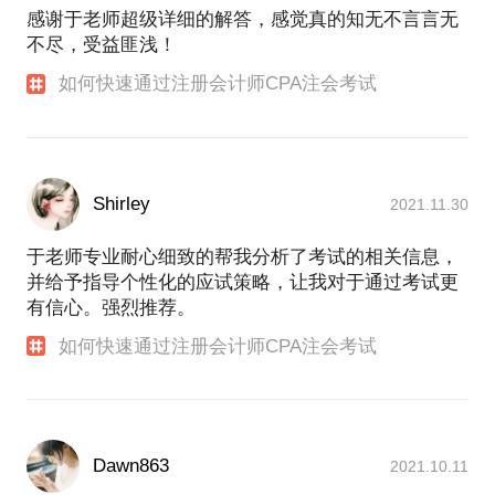
感谢于老师超级详细的解答，感觉真的知无不言言无
不尽，受益匪浅！
如何快速通过注册会计师CPA注会考试
Shirley
2021.11.30
于老师专业耐心细致的帮我分析了考试的相关信息，
并给予指导个性化的应试策略，让我对于通过考试更
有信心。强烈推荐。
如何快速通过注册会计师CPA注会考试
Dawn863
2021.10.11