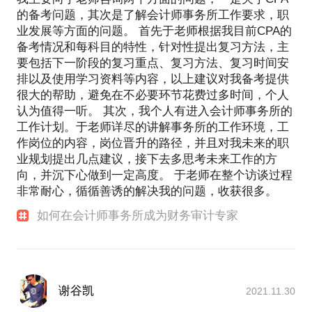
的备考问题，其次是了解会计师事务所工作要求，职
业发展等方面的问题。 首先于老师根据我目前CPA的
备考情况和每科目的特性，针对性提出复习方法，主
要包括下一阶段的复习重点、复习方法、复习时间安
排以及使用学习资料等内容，以上建议对我备考提供
很大的帮助，避免在不必要环节花费过多时间，个人
认为值得一听。 其次，我个人有进入会计师事务所的
工作计划。于老师详尽的讲解事务所的工作环境，工
作岗位的内容，岗位晋升的路径，并且对我未来的职
业规划提出几点建议，接下去多思考未来工作的方
向，并沉下心做到一定高度。 于老师在整个访谈过程
非常耐心，循循善诱的解决我的问题，收获很多。
如何在会计师事务所成为财务审计专家
谢谷凯
2021.11.30