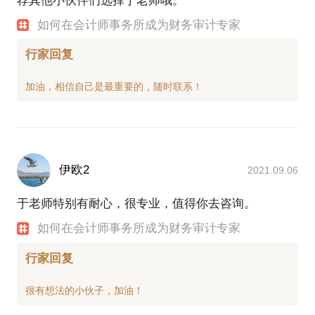
荐其他小伙伴们选择于老师哦。
如何在会计师事务所成为财务审计专家
行家回复
伊欧2
2021.09.06
于老师特别有耐心，很专业，值得你去咨询。
如何在会计师事务所成为财务审计专家
行家回复