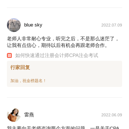
blue sky
2022.07.09
老师人非常耐心专业，听完之后，不是那么迷茫了，
让我有点信心，期待以后有机会再跟老师合作。
如何快速通过注册会计师CPA注会考试
行家回复
雷燕
2022.06.09
我主要向于老师咨询两个方面的问题，一是关于CPA