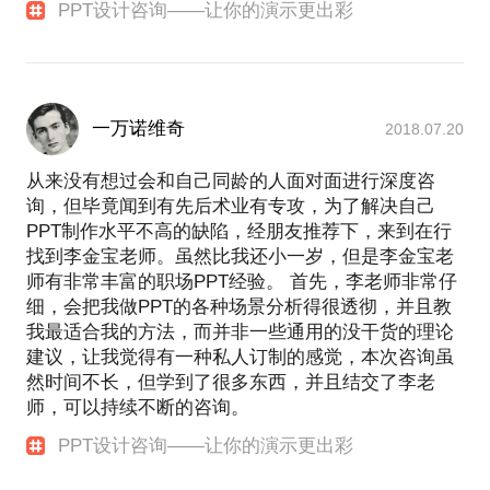
PPT设计咨询——让你的演示更出彩
一万诺维奇
2018.07.20
从来没有想过会和自己同龄的人面对面进行深度咨
询，但毕竟闻到有先后术业有专攻，为了解决自己
PPT制作水平不高的缺陷，经朋友推荐下，来到在行
找到李金宝老师。虽然比我还小一岁，但是李金宝老
师有非常丰富的职场PPT经验。 首先，李老师非常仔
细，会把我做PPT的各种场景分析得很透彻，并且教
我最适合我的方法，而并非一些通用的没干货的理论
建议，让我觉得有一种私人订制的感觉，本次咨询虽
然时间不长，但学到了很多东西，并且结交了李老
师，可以持续不断的咨询。
PPT设计咨询——让你的演示更出彩