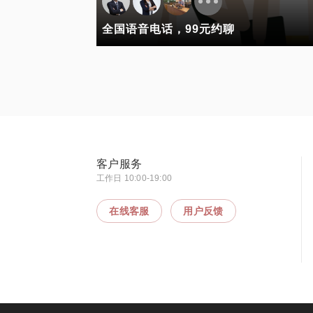
全国语音电话，99元约聊
客户服务
工作日 10:00-19:00
在线客服
用户反馈