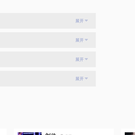
展开
展开
展开
展开