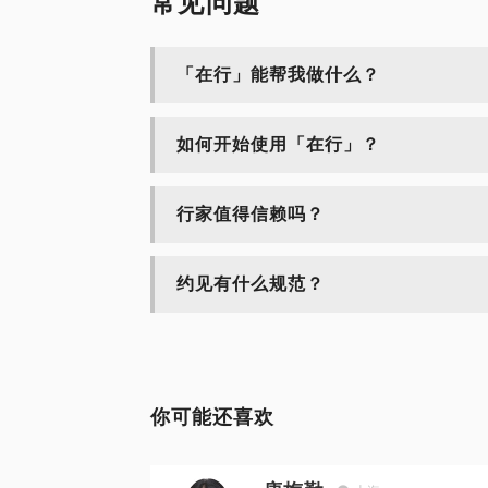
常见问题
「在行」能帮我做什么？
如何开始使用「在行」？
行家值得信赖吗？
约见有什么规范？
你可能还喜欢