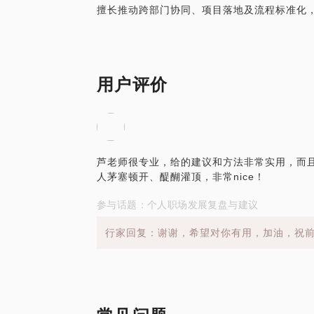
擅长推动跨部门协同、项目落地及流程标准化
用户评价
芦老师很专业，给的建议和方法非常实用，而
人茅塞顿开、醍醐灌顶，非常nice！
参与话题：个人职场发展复盘与建议
行家回复：谢谢，希望对你有用，加油，祝