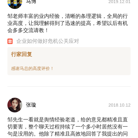
马博
2019.12.01
邹老师丰富的业内经验，清晰的条理逻辑，全局的行
业高度，让我理解得到了迅速的提高，希望以后有机
会多多交流请教！
企业如何做好危机公关应对
行家回复
张璇
2018.10.12
邹先生一看就是舆情经验老道，给的意见都精准且直
切要害，整个聊天过程持续了一个多小时居然没有一
句是没用的。他除了精准且高效地回答了我提出的问