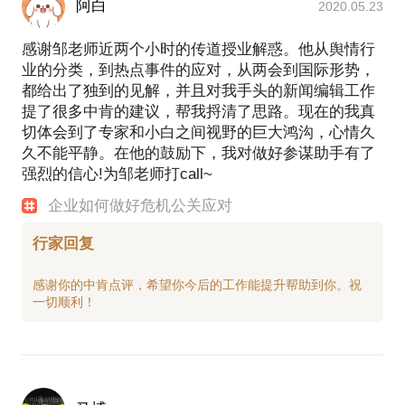
阿白
2020.05.23
感谢邹老师近两个小时的传道授业解惑。他从舆情行
业的分类，到热点事件的应对，从两会到国际形势，
都给出了独到的见解，并且对我手头的新闻编辑工作
提了很多中肯的建议，帮我捋清了思路。现在的我真
切体会到了专家和小白之间视野的巨大鸿沟，心情久
久不能平静。在他的鼓励下，我对做好参谋助手有了
强烈的信心!为邹老师打call~
企业如何做好危机公关应对
行家回复
感谢你的中肯点评，希望你今后的工作能提升帮助到你。祝