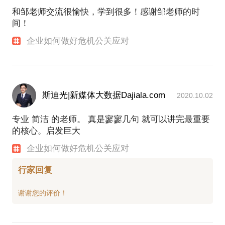
和邹老师交流很愉快，学到很多！感谢邹老师的时
间！
企业如何做好危机公关应对
斯迪光|新媒体大数据Dajiala.com
2020.10.02
专业 简洁 的老师。 真是寥寥几句 就可以讲完最重要
的核心。启发巨大
企业如何做好危机公关应对
行家回复