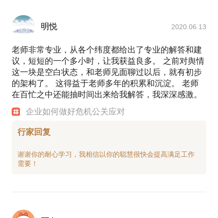
明悦
2020.06.13
老师非常专业，从各个纬度都给出了专业的解答和建
议，短短的一个多小时，让我获益良多。 之前对舆情
这一块是空白状态，和老师见面聊过以后，就有初步
的架构了。 这得益于老师多年的积累和沉淀。 老师
在百忙之中还能抽时间出来给我解答，我深深感激。
企业如何做好危机公关应对
行家回复
谢谢你的耐心学习，我相信以你的聪慧很快会提高满足工作