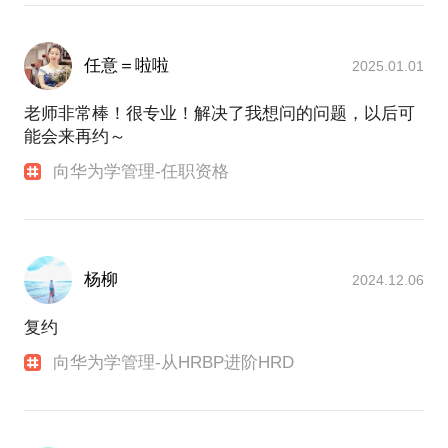
任意＝啦啦
2025.01.01
老师非常棒！很专业！解决了我想问的问题，以后可
能会来再约～
向华为学管理-任职资格
杨柳
2024.12.06
复约
向华为学管理-从HRBP进阶HRD