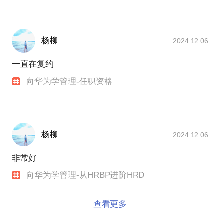
杨柳
2024.12.06
一直在复约
向华为学管理-任职资格
杨柳
2024.12.06
非常好
向华为学管理-从HRBP进阶HRD
查看更多