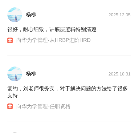
杨柳
2025.12.05
很好，耐心细致，讲底层逻辑特别清楚
向华为学管理-从HRBP进阶HRD
杨柳
2025.10.31
复约，刘老师很务实，对于解决问题的方法给了很多
支持
向华为学管理-任职资格