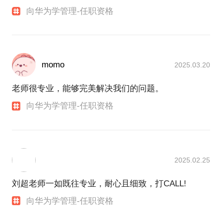
向华为学管理-任职资格
momo
2025.03.20
老师很专业，能够完美解决我们的问题。
向华为学管理-任职资格
2025.02.25
刘超老师一如既往专业，耐心且细致，打CALL!
向华为学管理-任职资格