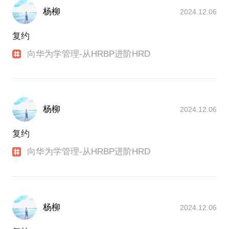
杨柳
2024.12.06
复约
向华为学管理-从HRBP进阶HRD
杨柳
2024.12.06
复约
向华为学管理-从HRBP进阶HRD
杨柳
2024.12.06