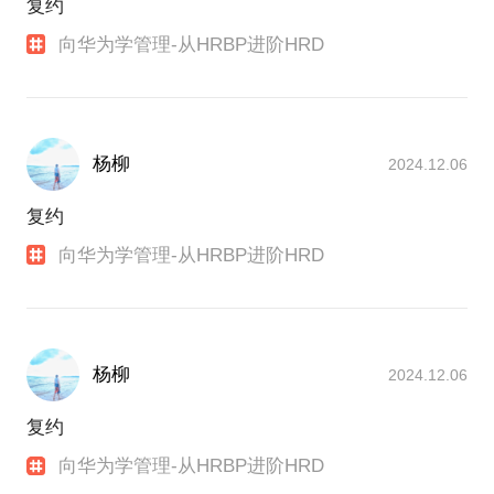
复约
向华为学管理-从HRBP进阶HRD
杨柳
2024.12.06
复约
向华为学管理-从HRBP进阶HRD
杨柳
2024.12.06
复约
向华为学管理-从HRBP进阶HRD