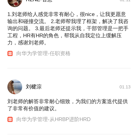
1.刘老师给人感觉非常有耐心，很nice，让我更愿意
输出和碰撞交流。 2.老师帮我理了框架，解决了我咨
询的问题。 3.最后老师还提示我，干部管理是一把手
工程，HR有HR的角色，帮我从自我定位上缓解压
力，感谢刘老师。
向华为学管理-任职资格
刘楗淙
01.13
刘老师的解答非常耐心细致，为我们的方案迭代提供
了非常有价值的建议。
向华为学管理-从HRBP进阶HRD