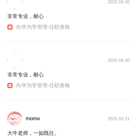
2025.04.30
非常专业，耐心
向华为学管理-任职资格
2025.04.30
非常专业，耐心
向华为学管理-任职资格
momo
2025.03.21
大牛老师，一如既往。