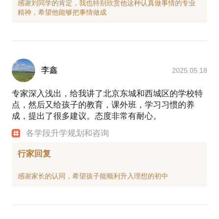
感谢刘同学的肯定，我也特别欣赏他这种认真做事情的专业
李鑫
2025.05.18
专家深入浅出，给我讲了北京东城和西城区的学校特
点，然后又给孩子的教育，课外班，学习习惯的养
成，提出了很多建议。态度非常有耐心。
各学段升学规划和咨询
行家回复