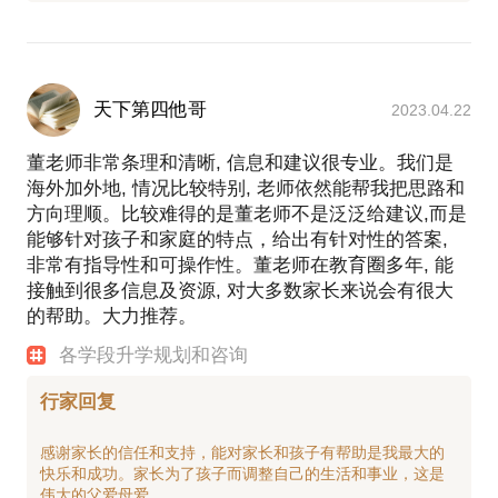
天下第四他哥
2023.04.22
董老师非常条理和清晰, 信息和建议很专业。我们是
海外加外地, 情况比较特别, 老师依然能帮我把思路和
方向理顺。比较难得的是董老师不是泛泛给建议,而是
能够针对孩子和家庭的特点，给出有针对性的答案,
非常有指导性和可操作性。董老师在教育圈多年, 能
接触到很多信息及资源, 对大多数家长来说会有很大
的帮助。大力推荐。
各学段升学规划和咨询
行家回复
感谢家长的信任和支持，能对家长和孩子有帮助是我最大的
快乐和成功。家长为了孩子而调整自己的生活和事业，这是