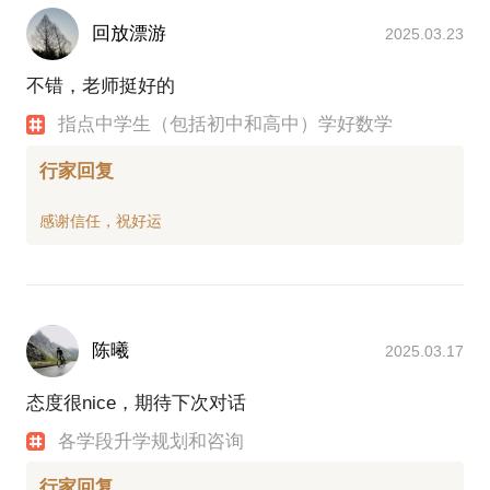
回放漂游
2025.03.23
不错，老师挺好的
指点中学生（包括初中和高中）学好数学
行家回复
陈曦
2025.03.17
态度很nice，期待下次对话
各学段升学规划和咨询
行家回复