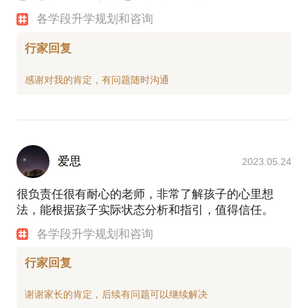
各学段升学规划和咨询
行家回复
爱思
2023.05.24
很负责任很有耐心的老师，非常了解孩子的心里想
法，能根据孩子实际状态分析和指引，值得信任。
各学段升学规划和咨询
行家回复