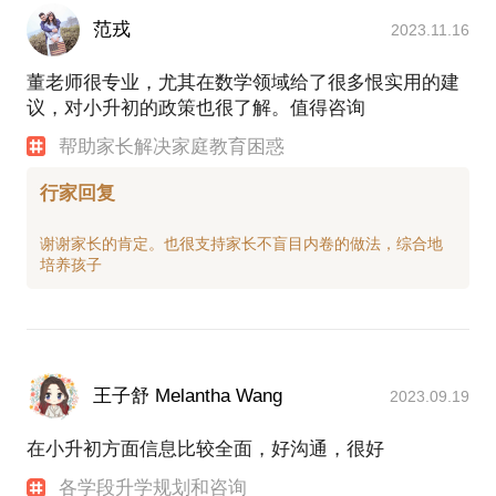
范戎
2023.11.16
董老师很专业，尤其在数学领域给了很多恨实用的建
议，对小升初的政策也很了解。值得咨询
帮助家长解决家庭教育困惑
行家回复
谢谢家长的肯定。也很支持家长不盲目内卷的做法，综合地
王子舒 Melantha Wang
2023.09.19
在小升初方面信息比较全面，好沟通，很好
各学段升学规划和咨询