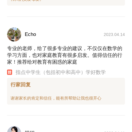
Echo
2023.04.14
专业的老师，给了很多专业的建议，不仅仅在数学的
学习方面，也对家庭教育有很多启发。值得信任的行
家！推荐给对教育有困惑的家庭
指点中学生（包括初中和高中）学好数学
行家回复