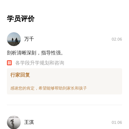
学员评价
万千
02.06
剖析清晰深刻，指导性强。
各学段升学规划和咨询
行家回复
王淇
01.06