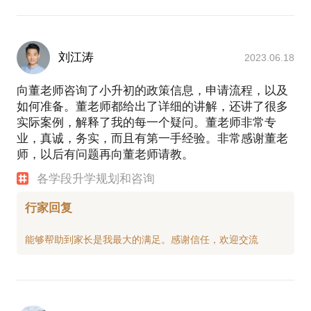
刘江涛
2023.06.18
向董老师咨询了小升初的政策信息，申请流程，以及
如何准备。董老师都给出了详细的讲解，还讲了很多
实际案例，解释了我的每一个疑问。董老师非常专
业，真诚，务实，而且有第一手经验。非常感谢董老
师，以后有问题再向董老师请教。
各学段升学规划和咨询
行家回复