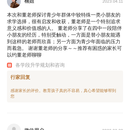
楠姐
2023.04.11
本次和董老师探讨青少年群体中较特殊一类小朋友的
求学选择，很有启发和收获，董老师是一个特别追求
意义感和价值感的人。 董老师分享了在四中一段陪伴
小朋友的经历，特别受触动，一方面是替小朋友能遇
到这样的老师而欣喜；另一方面为青少年面临的压力
而着急。 谢谢董老师的分享～～推荐有困惑的家长可
以约董老师聊聊
各学段升学规划和咨询
行家回复
感谢家长的评价。教育孩子真的不容易，真心希望能够帮到