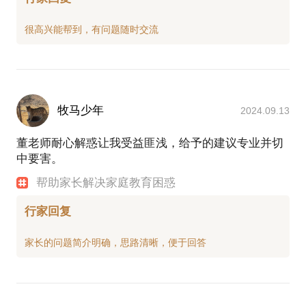
牧马少年
2024.09.13
董老师耐心解惑让我受益匪浅，给予的建议专业并切
中要害。
帮助家长解决家庭教育困惑
行家回复