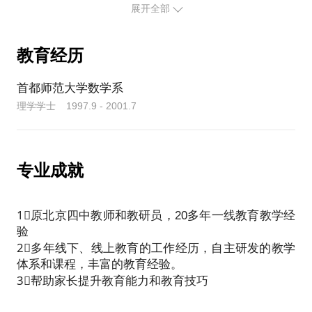
展开全部
教育经历
首都师范大学数学系
理学学士 1997.9 - 2001.7
专业成就
1⃣️原北京四中教师和教研员，20多年一线教育教学经
验
2⃣️多年线下、线上教育的工作经历，自主研发的教学
体系和课程，丰富的教育经验。
3⃣️帮助家长提升教育能力和教育技巧