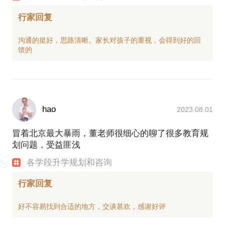
行家回复
沟通的挺好，思路清晰。家长对孩子的重视，会得到好的回
hao
2023.08.01
冒着北京最大暴雨，董老师很细心的聊了很多教育规
划问题，受益匪浅
各学段升学规划和咨询
行家回复