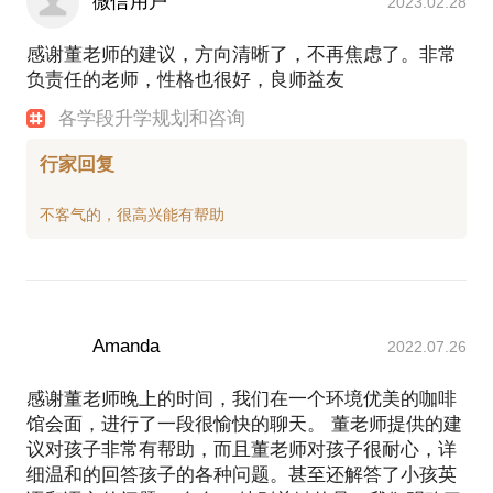
微信用户
2023.02.28
感谢董老师的建议，方向清晰了，不再焦虑了。非常
负责任的老师，性格也很好，良师益友
各学段升学规划和咨询
行家回复
Amanda
2022.07.26
感谢董老师晚上的时间，我们在一个环境优美的咖啡
馆会面，进行了一段很愉快的聊天。 董老师提供的建
议对孩子非常有帮助，而且董老师对孩子很耐心，详
细温和的回答孩子的各种问题。甚至还解答了小孩英