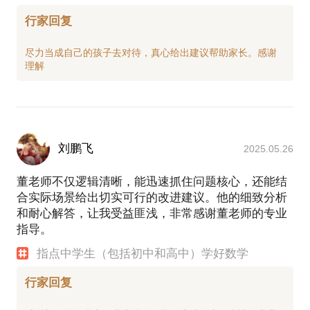
行家回复
尽力当成自己的孩子去对待，真心给出建议帮助家长。感谢
刘鹏飞
2025.05.26
董老师不仅逻辑清晰，能迅速抓住问题核心，还能结
合实际场景给出切实可行的改进建议。他的细致分析
和耐心解答，让我受益匪浅，非常感谢董老师的专业
指导。
指点中学生（包括初中和高中）学好数学
行家回复