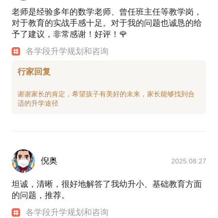
老师是经验多年的数学老师、曾任班主任等教学岗，
对于教育的实战手感十足。对于我的问题也诚恳的给
予了建议，非常感谢！好评！🌹
各学段升学规划和咨询
行家回复
谢谢家长的肯定，希望孩子有美好的未来，家长能够找到合
倪奥
2025.08.27
坦诚，清晰，很好地解答了我幼升小、基础教育方面
的问题，推荐。
各学段升学规划和咨询