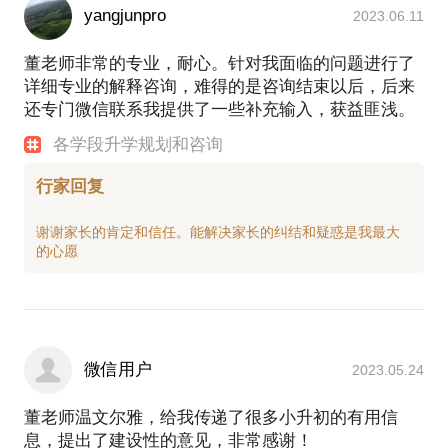
yangjunpro
2023.06.11
董老师非常的专业，耐心。针对我面临的问题进行了
详细专业的解释咨询，难得的是咨询结束以后，后来
还专门微信联系我提供了一些补充输入，获益匪浅。
各学段升学规划和咨询
行家回复
谢谢家长的肯定和信任。能解决家长的纠结和疑惑是我最大
微信用户
2023.05.24
董老师温文尔雅，给我传递了很多小升初的有用信
息，提出了建设性的意见，非常感谢！