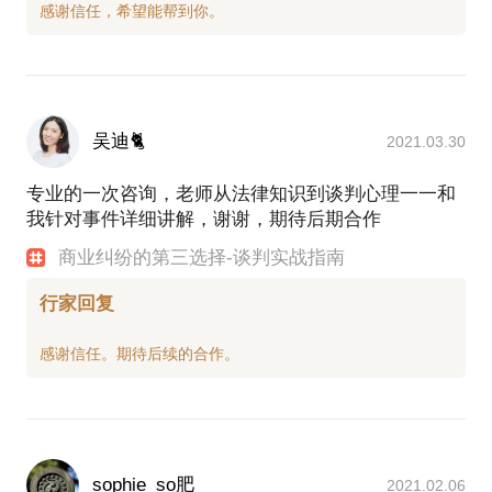
吴迪🐈
2021.03.30
专业的一次咨询，老师从法律知识到谈判心理一一和
我针对事件详细讲解，谢谢，期待后期合作
商业纠纷的第三选择-谈判实战指南
行家回复
sophie_so肥
2021.02.06