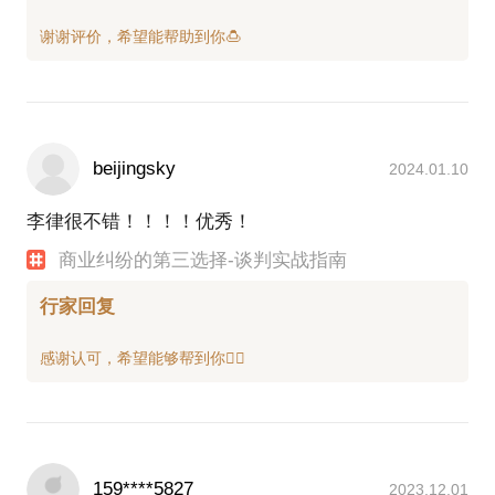
beijingsky
2024.01.10
李律很不错！！！！优秀！
商业纠纷的第三选择-谈判实战指南
行家回复
159****5827
2023.12.01