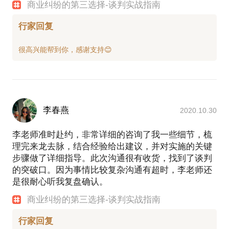
商业纠纷的第三选择-谈判实战指南
行家回复
李春燕
2020.10.30
李老师准时赴约，非常详细的咨询了我一些细节，梳
理完来龙去脉，结合经验给出建议，并对实施的关键
步骤做了详细指导。此次沟通很有收货，找到了谈判
的突破口。因为事情比较复杂沟通有超时，李老师还
是很耐心听我复盘确认。
商业纠纷的第三选择-谈判实战指南
行家回复