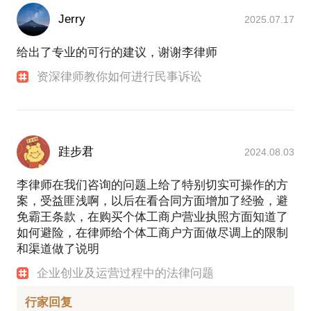
Jerry
2025.07.17
给出了专业的可行的建议，谢谢李律师
资深律师教你如何进行民事诉讼
跬步君
2024.08.03
李律师在我们咨询的问题上给了特别切实可操作的方
案，受益匪浅啊，以后在看合同方面增加了经验，避
免霸王条款，在购买个体工商户营业执照方面知道了
如何避险，在律师给个体工商户方面做尽调上的限制
和渠道做了说明
企业创业及运营过程中的法律问题
行家回复