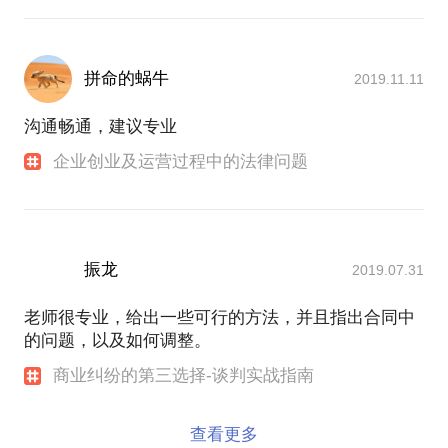
拼命的蜗牛
2019.11.11
沟通畅通，建议专业
企业创业及运营过程中的法律问题
振龙
2019.07.31
老师很专业，给出一些可行的方法，并且指出合同中
的问题，以及如何调整。
商业纠纷的第三选择-谈判实战指南
查看更多