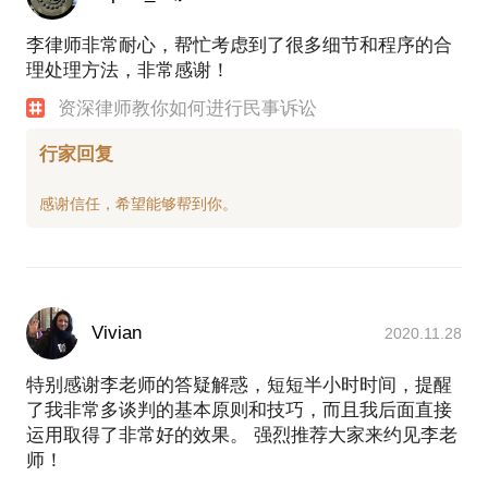
李律师非常耐心，帮忙考虑到了很多细节和程序的合
理处理方法，非常感谢！
资深律师教你如何进行民事诉讼
行家回复
Vivian
2020.11.28
特别感谢李老师的答疑解惑，短短半小时时间，提醒
了我非常多谈判的基本原则和技巧，而且我后面直接
运用取得了非常好的效果。 强烈推荐大家来约见李老
师！