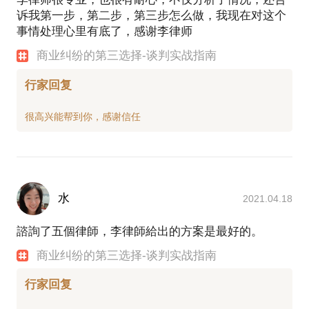
诉我第一步，第二步，第三步怎么做，我现在对这个
事情处理心里有底了，感谢李律师
商业纠纷的第三选择-谈判实战指南
行家回复
水
2021.04.18
諮詢了五個律師，李律師給出的方案是最好的。
商业纠纷的第三选择-谈判实战指南
行家回复