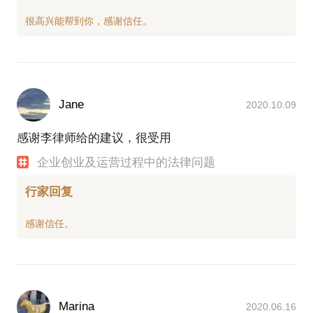
Jane
2020.10.09
感谢李律师给的建议，很受用
企业创业及运营过程中的法律问题
行家回复
Marina
2020.06.16