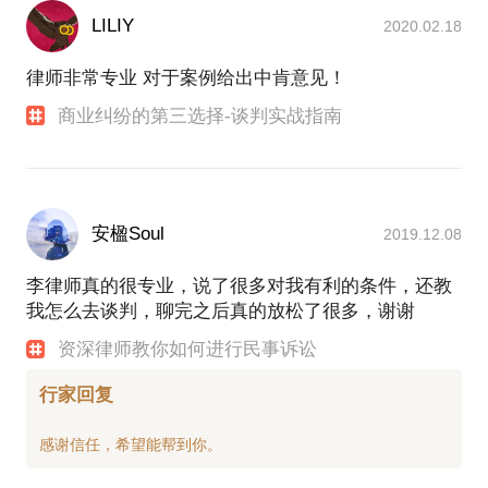
LILIY
2020.02.18
律师非常专业 对于案例给出中肯意见！
商业纠纷的第三选择-谈判实战指南
安楹Soul
2019.12.08
李律师真的很专业，说了很多对我有利的条件，还教
我怎么去谈判，聊完之后真的放松了很多，谢谢
资深律师教你如何进行民事诉讼
行家回复