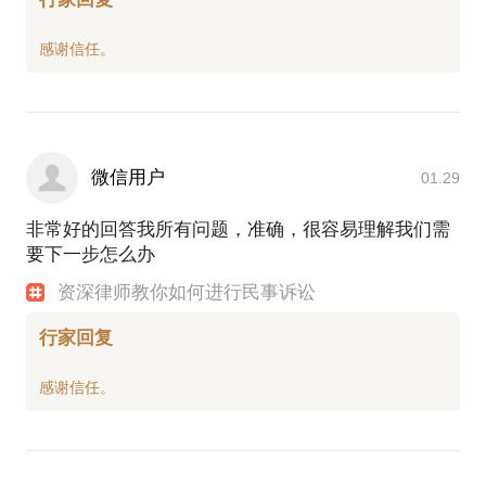
微信用户
01.29
非常好的回答我所有问题，准确，很容易理解我们需
要下一步怎么办
资深律师教你如何进行民事诉讼
行家回复