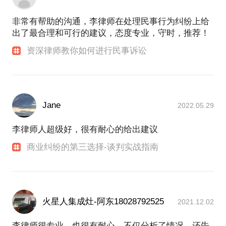
非常有帮助的沟通，李律师在处理民事行为纠纷上给
出了最合理和可行的建议，态度专业，守时，推荐！
资深律师教你如何进行民事诉讼
Jane
2022.05.29
李律师人超级好，很有耐心的给出建议
商业纠纷的第三选择-谈判实战指南
火星人集成灶-阿东18028792525
2021.12.02
李律师很专业，也很有耐心，不仅分析了情况，还告