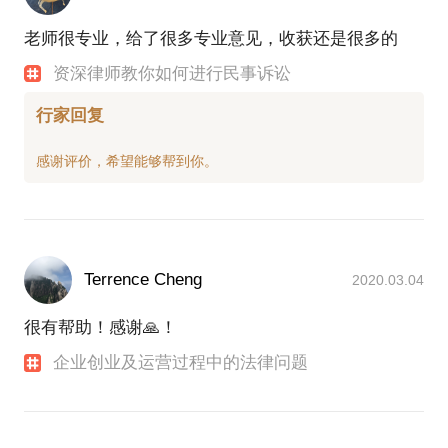
老师很专业，给了很多专业意见，收获还是很多的
资深律师教你如何进行民事诉讼
行家回复
Terrence Cheng
2020.03.04
很有帮助！感谢🙏！
企业创业及运营过程中的法律问题