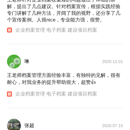
解，提出了几点建议。针对档案宣传，根据实践经验
专门讲解了几种方法，开阔了我的视野，还分享了几
个宣传案例。人很nice，专业能力强，很赞。
企业档案管理 电子档案 建设项目档案
琳
2020.12.01
王老师档案管理方面经验丰富，有独特的见解，很有
耐心，对我业务的提升帮助很大，超赞👍
企业档案管理 电子档案 建设项目档案
张超
2020.07.15