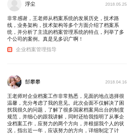
浮尘
2018.05.25
非常感谢，王老师从档案系统的发展历史，技术路
线，业务架构，技术架构等多个方面介绍了档案系
统，并分析了主流的档案管理系统的特点，列举了多
个公司的案例。真是见多识广啊！
企业档案管理指导
郜攀攀
2018.04.16
王老师对企业档案工作非常熟悉，见面的地点选择很
温馨，充分考虑了我的意见。此次会面不仅解决了困
扰我很久的问题，了解了很多国家档案局出台的制度
规范，并细心的跟我讲解，同时还给我指明了从事企
业档案工作，应努力的两个方向，并根据我个人的状
况，指出近一年，应该努力的方向，详细制定了计