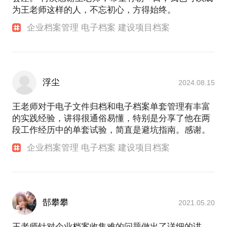
为王老师这样的人，不忘初心，方得始终。
企业档案管理 电子档案 建设项目档案
浮尘
2024.08.15
王老师对于电子文件归档和电子档案单套管理有丰富
的实践经验，讲得很通俗易懂，特别是分享了他在两
段工作经历中的单套试验，简直是避坑指南。感谢。
企业档案管理 电子档案 建设项目档案
郜攀攀
2021.05.20
王老师针对企业档案收集难的问题做出了详细的讲