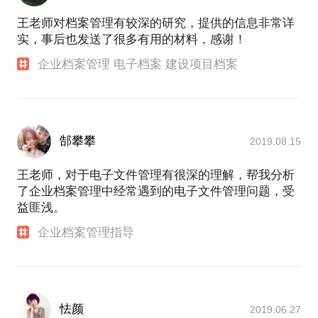
王老师对档案管理有较深的研究，提供的信息非常详
实，事后也发送了很多有用的材料，感谢！
企业档案管理 电子档案 建设项目档案
郜攀攀
2019.08.15
王老师，对于电子文件管理有很深的理解，帮我分析
了企业档案管理中经常遇到的电子文件管理问题，受
益匪浅。
企业档案管理指导
怯颜
2019.06.27