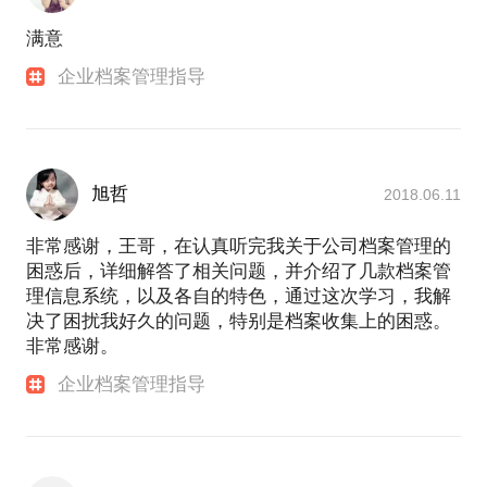
满意
企业档案管理指导
旭哲
2018.06.11
非常感谢，王哥，在认真听完我关于公司档案管理的
困惑后，详细解答了相关问题，并介绍了几款档案管
理信息系统，以及各自的特色，通过这次学习，我解
决了困扰我好久的问题，特别是档案收集上的困惑。
非常感谢。
企业档案管理指导