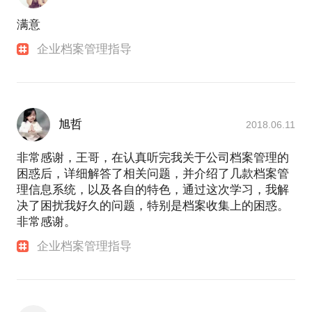
满意
企业档案管理指导
旭哲
2018.06.11
非常感谢，王哥，在认真听完我关于公司档案管理的
困惑后，详细解答了相关问题，并介绍了几款档案管
理信息系统，以及各自的特色，通过这次学习，我解
决了困扰我好久的问题，特别是档案收集上的困惑。
非常感谢。
企业档案管理指导