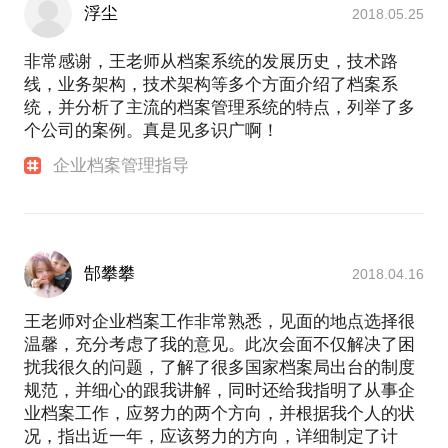
浮尘
2018.05.25
非常感谢，王老师从档案系统的发展历史，技术路
线，业务架构，技术架构等多个方面介绍了档案系
统，并分析了主流的档案管理系统的特点，列举了多
个公司的案例。真是见多识广啊！
企业档案管理指导
郜攀攀
2018.04.16
王老师对企业档案工作非常熟悉，见面的地点选择很
温馨，充分考虑了我的意见。此次会面不仅解决了困
扰我很久的问题，了解了很多国家档案局出台的制度
规范，并细心的跟我讲解，同时还给我指明了从事企
业档案工作，应努力的两个方向，并根据我个人的状
况，指出近一年，应该努力的方向，详细制定了计