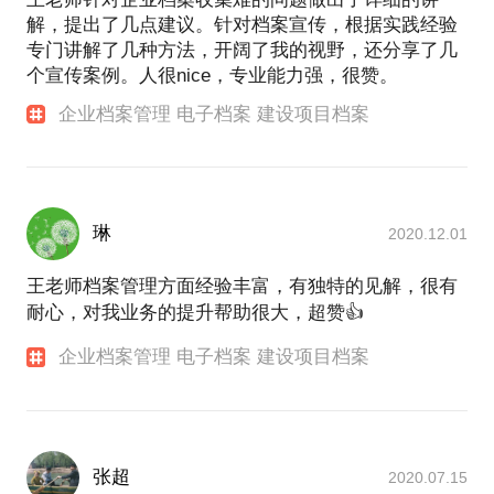
解，提出了几点建议。针对档案宣传，根据实践经验
专门讲解了几种方法，开阔了我的视野，还分享了几
个宣传案例。人很nice，专业能力强，很赞。
企业档案管理 电子档案 建设项目档案
琳
2020.12.01
王老师档案管理方面经验丰富，有独特的见解，很有
耐心，对我业务的提升帮助很大，超赞👍
企业档案管理 电子档案 建设项目档案
张超
2020.07.15