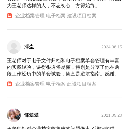
为王老师这样的人，不忘初心，方得始终。
企业档案管理 电子档案 建设项目档案
浮尘
2024.08.15
王老师对于电子文件归档和电子档案单套管理有丰富
的实践经验，讲得很通俗易懂，特别是分享了他在两
段工作经历中的单套试验，简直是避坑指南。感谢。
企业档案管理 电子档案 建设项目档案
郜攀攀
2021.05.20
王老师针对企业档案收集难的问题做出了详细的讲