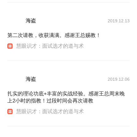
海盗
2019.12.13
第二次请教，收获满满。感谢王总赐教！
慧眼识才：面试选才的道与术
海盗
2019.12.06
扎实的理论功底+丰富的实战经验。感谢王总周末晚
上2小时的指教！过段时间会再次请教
慧眼识才：面试选才的道与术