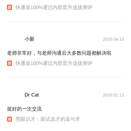
快通道100%通过内部晋升选拔测评
小新
2020.04.10
老师非常好，与老师沟通后大多数问题都解决啦
快通道100%通过内部晋升选拔测评
Dr Cat
2020.01.12
挺好的一次交流
慧眼识才：面试选才的道与术