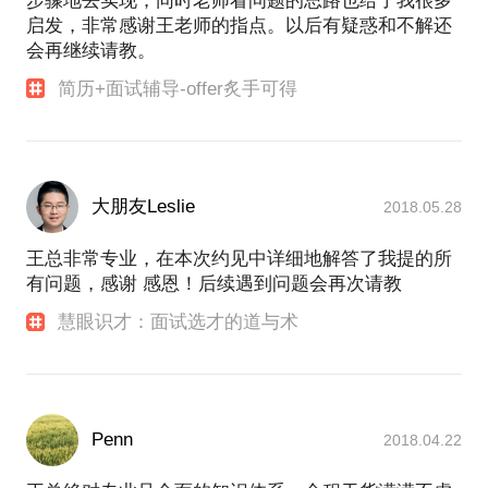
步骤地去实现；同时老师看问题的思路也给了我很多
启发，非常感谢王老师的指点。以后有疑惑和不解还
会再继续请教。
简历+面试辅导-offer炙手可得
大朋友Leslie
2018.05.28
王总非常专业，在本次约见中详细地解答了我提的所
有问题，感谢 感恩！后续遇到问题会再次请教
慧眼识才：面试选才的道与术
Penn
2018.04.22