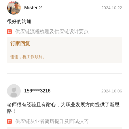
Mister 2
2024.10.22
很好的沟通
供应链流程梳理及供应链设计要点
行家回复
156****3216
2024.10.06
老师很有经验且有耐心，为职业发展方向提供了新思
路！
供应链从业者简历提升及面试技巧