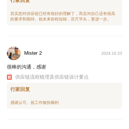
行家回复
其实您对供应链已经有很好的理解了，而且对自己还有很高
Mister 2
2024.10.23
很棒的沟通，感谢
供应链流程梳理及供应链设计要点
行家回复