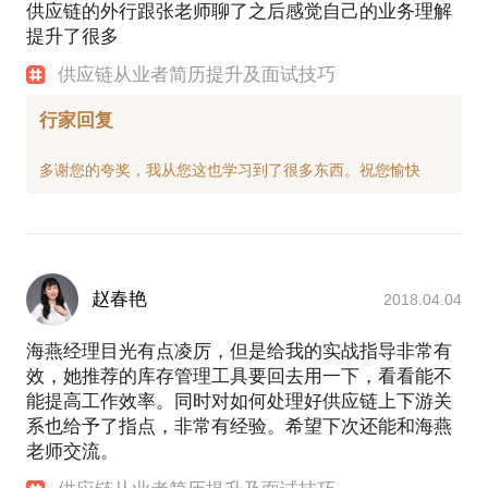
供应链的外行跟张老师聊了之后感觉自己的业务理解
提升了很多
供应链从业者简历提升及面试技巧
行家回复
赵春艳
2018.04.04
海燕经理目光有点凌厉，但是给我的实战指导非常有
效，她推荐的库存管理工具要回去用一下，看看能不
能提高工作效率。同时对如何处理好供应链上下游关
系也给予了指点，非常有经验。希望下次还能和海燕
老师交流。