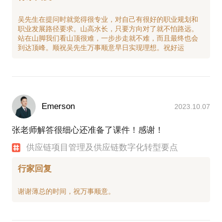
吴先生在提问时就觉得很专业，对自己有很好的职业规划和
职业发展路径要求。山高水长，只要方向对了就不怕路远。
站在山脚我们看山顶很难，一步步走就不难，而且最终也会
Emerson
2023.10.07
张老师解答很细心还准备了课件！感谢！
供应链项目管理及供应链数字化转型要点
行家回复