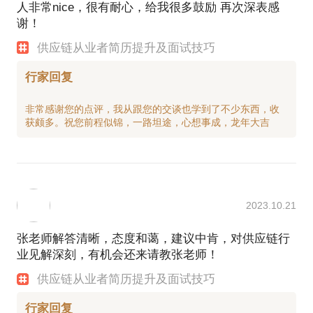
人非常nice，很有耐心，给我很多鼓励 再次深表感
谢！
供应链从业者简历提升及面试技巧
行家回复
非常感谢您的点评，我从跟您的交谈也学到了不少东西，收
2023.10.21
张老师解答清晰，态度和蔼，建议中肯，对供应链行
业见解深刻，有机会还来请教张老师！
供应链从业者简历提升及面试技巧
行家回复