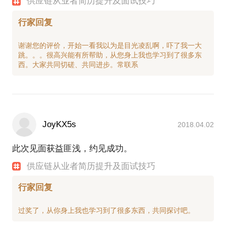
供应链从业者简历提升及面试技巧
行家回复
谢谢您的评价，开始一看我以为是目光凌乱啊，吓了我一大
跳。。。很高兴能有所帮助，从您身上我也学习到了很多东
JoyKX5s
2018.04.02
此次见面获益匪浅，约见成功。
供应链从业者简历提升及面试技巧
行家回复