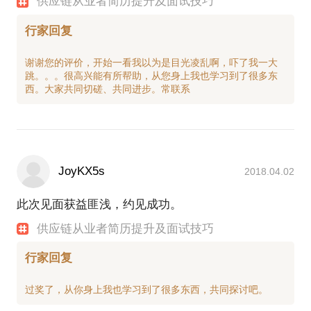
供应链从业者简历提升及面试技巧
行家回复
谢谢您的评价，开始一看我以为是目光凌乱啊，吓了我一大
跳。。。很高兴能有所帮助，从您身上我也学习到了很多东
JoyKX5s
2018.04.02
此次见面获益匪浅，约见成功。
供应链从业者简历提升及面试技巧
行家回复