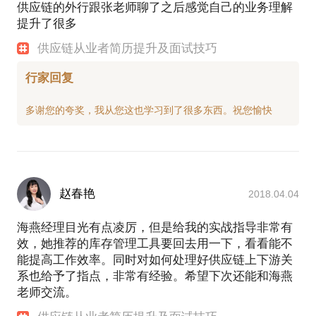
供应链的外行跟张老师聊了之后感觉自己的业务理解
提升了很多
供应链从业者简历提升及面试技巧
行家回复
赵春艳
2018.04.04
海燕经理目光有点凌厉，但是给我的实战指导非常有
效，她推荐的库存管理工具要回去用一下，看看能不
能提高工作效率。同时对如何处理好供应链上下游关
系也给予了指点，非常有经验。希望下次还能和海燕
老师交流。