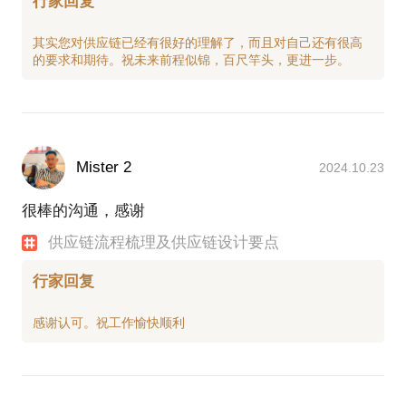
行家回复
其实您对供应链已经有很好的理解了，而且对自己还有很高
Mister 2
2024.10.23
很棒的沟通，感谢
供应链流程梳理及供应链设计要点
行家回复