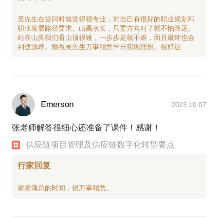
吴先生在提问时就觉得很专业，对自己有很好的职业规划和
职业发展路径要求。山高水长，只要方向对了就不怕路远。
站在山脚我们看山顶很难，一步步走就不难，而且最终也会
Emerson
2023.10.07
张老师解答很细心还准备了课件！感谢！
供应链项目管理及供应链数字化转型要点
行家回复