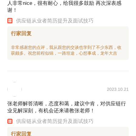
人非常nice，很有耐心，给我很多鼓励 再次深表感
谢！
供应链从业者简历提升及面试技巧
行家回复
非常感谢您的点评，我从跟您的交谈也学到了不少东西，收
2023.10.21
张老师解答清晰，态度和蔼，建议中肯，对供应链行
业见解深刻，有机会还来请教张老师！
供应链从业者简历提升及面试技巧
行家回复