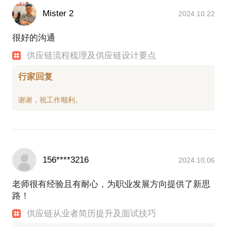
Mister 2
2024.10.22
很好的沟通
供应链流程梳理及供应链设计要点
行家回复
156****3216
2024.10.06
老师很有经验且有耐心，为职业发展方向提供了新思
路！
供应链从业者简历提升及面试技巧