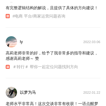
有完整逻辑结构的解说，且提供了具体的方向建议！
#电商 平台/商家运营问题咨询
ly
2022.03.06
高莉老师非常的好，给予了我非常多的指导和建议，
感谢高莉老师～ 赞
＃转行＃ 帮你一起定位问题找到方向
以梦为马
2022.01.22
老师水平非常高！这次交谈非常有收获！一语点醒梦