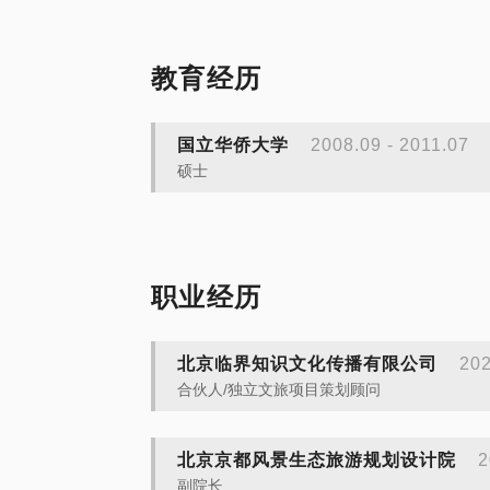
教育经历
国立华侨大学
2008.09 - 2011.07
硕士
职业经历
北京临界知识文化传播有限公司
20
合伙人/独立文旅项目策划顾问
北京京都风景生态旅游规划设计院
2
副院长