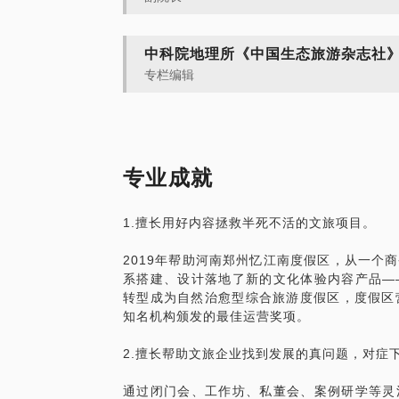
中科院地理所《中国生态旅游杂志社
专栏编辑
专业成就
1.擅长用好内容拯救半死不活的文旅项目。
2019年帮助河南郑州忆江南度假区，从一个
系搭建、设计落地了新的文化体验内容产品—
转型成为自然治愈型综合旅游度假区，度假区营业
知名机构颁发的最佳运营奖项。
2.擅长帮助文旅企业找到发展的真问题，对症
通过闭门会、工作坊、私董会、案例研学等灵