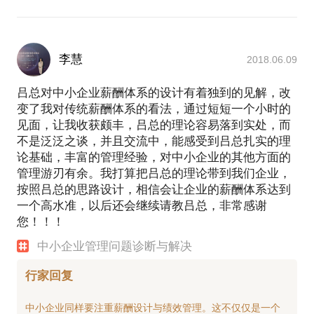
李慧
2018.06.09
吕总对中小企业薪酬体系的设计有着独到的见解，改
变了我对传统薪酬体系的看法，通过短短一个小时的
见面，让我收获颇丰，吕总的理论容易落到实处，而
不是泛泛之谈，并且交流中，能感受到吕总扎实的理
论基础，丰富的管理经验，对中小企业的其他方面的
管理游刃有余。我打算把吕总的理论带到我们企业，
按照吕总的思路设计，相信会让企业的薪酬体系达到
一个高水准，以后还会继续请教吕总，非常感谢
您！！！
中小企业管理问题诊断与解决
行家回复
中小企业同样要注重薪酬设计与绩效管理。这不仅仅是一个