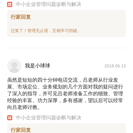
中小企业管理问题诊断与解决
行家回复
我是小球球
2018.06.13
虽然是短短的四十分钟电话交流，吕老师从行业发
展、市场定位、业务规划的几个方面对我的疑问进行
了深入的指导，并可见吕老师准备工作的细致、管理
经验的丰富。功力深厚，多有感谢，望以后可以经常
向吕老师讨教。
中小企业管理问题诊断与解决
行家回复