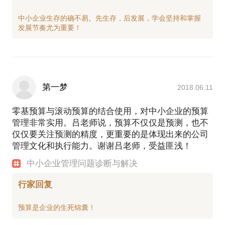
中小企业生存的确不易。先生存，后发展，学会坚持和掌握
第一梦
2018.06.11
零基预算与滚动预算的结合使用，对中小企业的预算
管理非常实用。吕老师说，预算不仅仅是预测，也不
仅仅要关注预测的精度，更重要的是体现出来的公司
管理文化和执行能力。谢谢吕老师，受益匪浅！
中小企业管理问题诊断与解决
行家回复