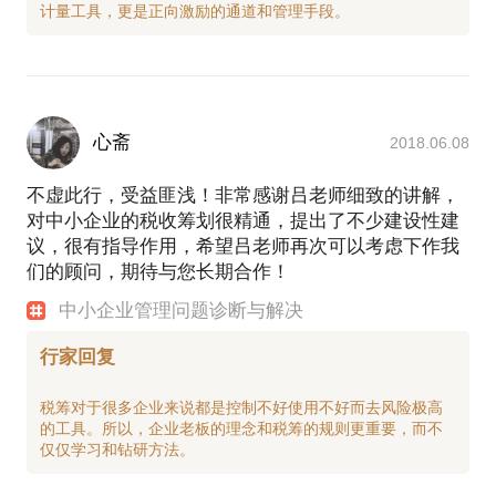
心斋
2018.06.08
不虚此行，受益匪浅！非常感谢吕老师细致的讲解，
对中小企业的税收筹划很精通，提出了不少建设性建
议，很有指导作用，希望吕老师再次可以考虑下作我
们的顾问，期待与您长期合作！
中小企业管理问题诊断与解决
行家回复
税筹对于很多企业来说都是控制不好使用不好而去风险极高
的工具。所以，企业老板的理念和税筹的规则更重要，而不