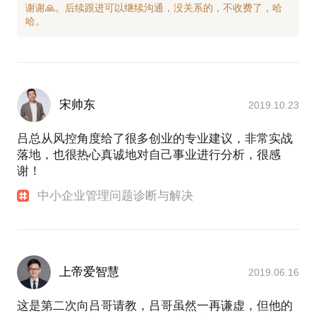
谢谢🙏。后续跟进可以继续沟通，没关系的，不收费了，哈
宋帅东
2019.10.23
吕总从风控角度给了很多创业的专业建议，非常实战
落地，也很热心真诚地对自己事业进行分析，很感
谢！
中小企业管理问题诊断与解决
上帝爱智慧
2019.06.16
这是第二次向吕哥请教，吕哥虽然一再谦虚，但他的