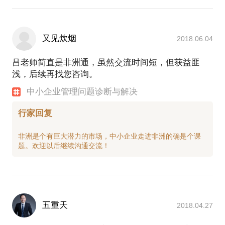
又见炊烟
2018.06.04
吕老师简直是非洲通，虽然交流时间短，但获益匪
浅，后续再找您咨询。
中小企业管理问题诊断与解决
行家回复
非洲是个有巨大潜力的市场，中小企业走进非洲的确是个课
五重天
2018.04.27