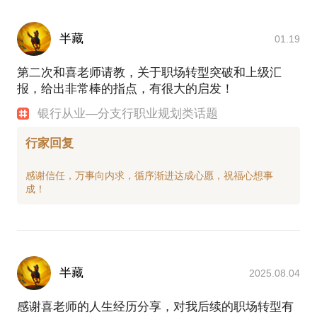
半藏
01.19
第二次和喜老师请教，关于职场转型突破和上级汇
报，给出非常棒的指点，有很大的启发！
银行从业—分支行职业规划类话题
行家回复
感谢信任，万事向内求，循序渐进达成心愿，祝福心想事
半藏
2025.08.04
感谢喜老师的人生经历分享，对我后续的职场转型有