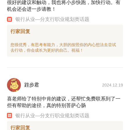
很好的建议和触动，我也将小步快跑，加快行动。有
机会还会进一步请教！
银行从业—分支行职业规划类话题
行家回复
您很优秀，有思考有能力，大胆的按照你的内心想法去尝试
跬步君
2024.12.19
喜老师给了特别中肯的建议，还帮忙免费联系到了一
些有帮助的途径，真的特别菩萨心肠
银行从业—分支行职业规划类话题
行家回复