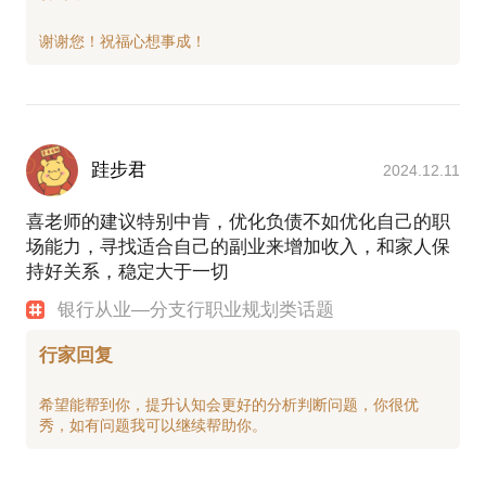
跬步君
2024.12.11
喜老师的建议特别中肯，优化负债不如优化自己的职
场能力，寻找适合自己的副业来增加收入，和家人保
持好关系，稳定大于一切
银行从业—分支行职业规划类话题
行家回复
希望能帮到你，提升认知会更好的分析判断问题，你很优