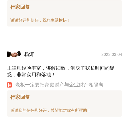
行家回复
杨涛
2023.03.04
王律师经验丰富，讲解细致，解决了我长时间的疑
惑，非常实用和落地！
老板一定要把家庭财产与企业财产相隔离
行家回复