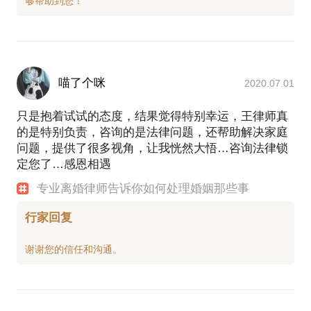
喵了个咪
2020.07.01
只是抱着试试的态度，结果觉得特别幸运，王律师真
的是特别负责，咨询的是法律问题，还帮助解决家庭
问题，提供了很多视角，让我恍然大悟…咨询法律锁
定您了…感恩相遇
专业离婚律师告诉你如何处理婚姻那些事
行家回复