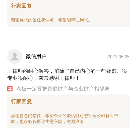
行家回复
微信用户
2021.06.25
王律师的耐心解答，消除了自己内心的一些疑虑。很
专业很耐心，灰常感谢王律师！
老板一定要把家庭财产与企业财产相隔离
行家回复
感谢曹总的信任，希望今天的谈话能对您经营公司有所帮