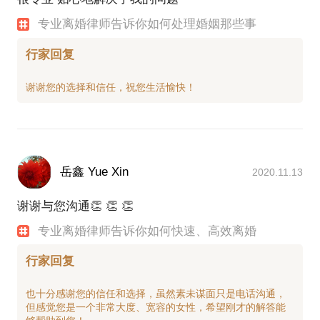
专业离婚律师告诉你如何处理婚姻那些事
行家回复
岳鑫 Yue Xin
2020.11.13
谢谢与您沟通👏 👏 👏
专业离婚律师告诉你如何快速、高效离婚
行家回复
也十分感谢您的信任和选择，虽然素未谋面只是电话沟通，
但感觉您是一个非常大度、宽容的女性，希望刚才的解答能