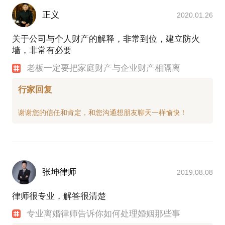
正义
2020.01.26
关于公司与个人财产的解释，非常到位，建立防火
墙，非常有必要
老板一定要把家庭财产与企业财产相隔离
行家回复
张坤律师
2019.08.08
律师很专业，解答很清楚
专业离婚律师告诉你如何处理婚姻那些事