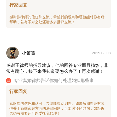
行家回复
感谢张律师的信任和交流，希望我的观点和经验能对你有所
小笛笛
2019.08.08
感谢王律师的指导建议，他的回答专业而且精炼，非
常有耐心，接下来我知道要怎么办了！再次感谢！
专业离婚律师告诉你如何处理婚姻那些事
行家回复
感谢您的信任和认可，希望能帮助到您。如果后期您还有其
他关于婚姻家庭方面的法律问题，可随时预约咨询，如起诉