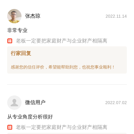
张杰琼
2022.11.14
非常专业
老板一定要把家庭财产与企业财产相隔离
行家回复
微信用户
2022.07.02
从专业角度分析很好
老板一定要把家庭财产与企业财产相隔离