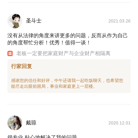
圣斗士
2021.03.26
没有从法律的角度来讲更多的问题，反而从作为自己
的角度帮忙分析！优秀！值得一谈！
老板一定要把家庭财产与企业财产相隔离
行家回复
感谢您的信任和好评，中午还请我一起吃饭聊天，也希望您
戴琼
2020.12.01
很专业 贴心地解决了我的问题