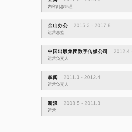
内容副总经理
金山办公
2015.3 - 2017.8
运营总监
中国出版集团数字传媒公司
2012.4 
运营负责人
掌阅
2011.3 - 2012.4
运营负责人
新浪
2008.5 - 2011.3
运营