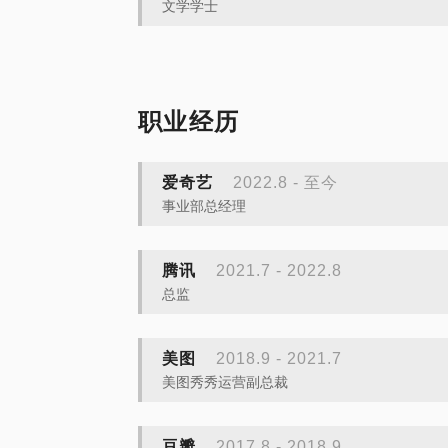
文学学士
职业经历
爱奇艺
2022.8 - 至今
事业部总经理
腾讯
2021.7 - 2022.8
总监
美图
2018.9 - 2021.7
美图秀秀运营副总裁
豆瓣
2017.8 - 2018.9