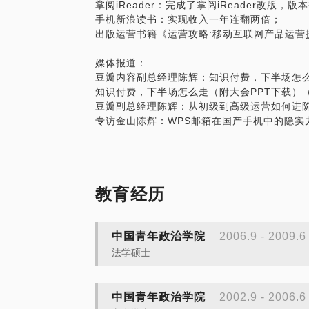
掌阅iReader：完成了掌阅iReader改版
手机新浪读书：实现收入一年连翻两倍；
出版运营书籍《运营攻略:移动互联网产品运营
媒体报道：
豆瓣内容副总经理陈辉：知识付费，下半场怎
知识付费，下半场怎么走（附大会PPT下载）
豆瓣副总经理陈辉：从初级到高级运营如何进
专访金山陈辉：WPS邮箱在国产手机中的隐实力（
教育经历
中国青年政治学院
2006.9 - 2009.6
法学硕士
中国青年政治学院
2002.9 - 2006.6