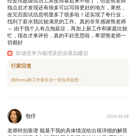
经是用超级简历工具改得看起来不错了，但是熊老师
指点后才发现还有很多可以写得更好的地方，果然，
改完后面试信息明显多了很多啦！还实现了夸行业，
找到了薪水我比较满意的工作。真的非常感谢熊老师
～ 由于我个人有点拖延症，再加上新工作和家庭比较
忙，现在才来评价，真的不好意思啦，希望熊老师一
切都好
职场竞争力梳理及职业规划建议
行家回复
包仔
2024.04.08
老师特别靠谱 能基于我的具体情况给出很详细的解答