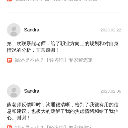
Sandra
2023.02.22
第二次联系熊老师，给了职业方向上的规划和对自身
情况的分析，非常感谢！
跳还是不跳？【轻咨询】专家帮您定
Sandra
2023.02.06
熊老师反馈即时，沟通很清晰，给到了我很有用的信
息和建议，也极大的缓解了我的焦虑情绪和给了我信
心。谢谢！
跳还是不跳？【轻咨询】专家帮您定