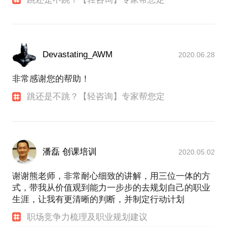
Devastating_AWM
2020.06.28
非常感谢您的帮助！
跳还是不跳？【轻咨询】专家帮您定
潘磊 创课培训
2020.05.02
谢谢熊老师，非常耐心细致的讲解，用三位一体的方
式，带我从价值观到能力一步步的去规划自己的职业
生涯，让我有更清晰的判断，并制定行动计划
职场竞争力梳理及职业规划建议