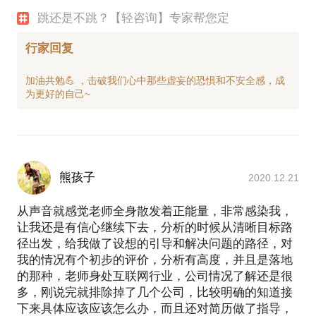
跳还是不跳？【轻咨询】专家帮您定
行家回复
加油共勉💪 ，击破我们心中那些虚妄的恐惧和不安全感，成
熊孩子
2020.12.21
从声音就感觉老师全身散发着正能量，非常感染我，
让我还是有信心继续下去，分析的时候从清晰目标路
径出发，给我做了设想的引导和解决问题的路径，对
我的情况有个初步的评价，分析有高度，并且是落地
的那种，老师身处互联网行业，公司情况了解还是很
多，刚说完就排除掉了几个公司，比较明确的知道接
下来具体应该应该怎么办，而且还对简历做了指导，