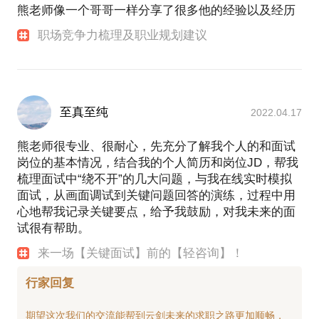
熊老师像一个哥哥一样分享了很多他的经验以及经历
职场竞争力梳理及职业规划建议
至真至纯
2022.04.17
熊老师很专业、很耐心，先充分了解我个人的和面试
岗位的基本情况，结合我的个人简历和岗位JD，帮我
梳理面试中“绕不开”的几大问题，与我在线实时模拟
面试，从画面调试到关键问题回答的演练，过程中用
心地帮我记录关键要点，给予我鼓励，对我未来的面
试很有帮助。
来一场【关键面试】前的【轻咨询】！
行家回复
期望这次我们的交流能帮到云剑未来的求职之路更加顺畅，