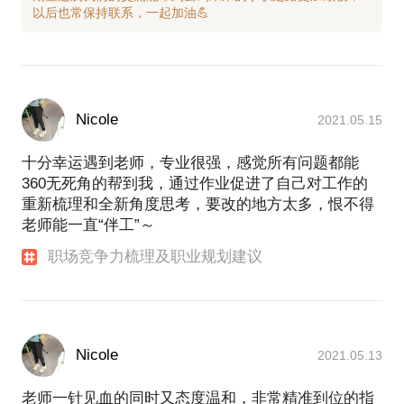
Nicole
2021.05.15
十分幸运遇到老师，专业很强，感觉所有问题都能
360无死角的帮到我，通过作业促进了自己对工作的
重新梳理和全新角度思考，要改的地方太多，恨不得
老师能一直“伴工”～
职场竞争力梳理及职业规划建议
Nicole
2021.05.13
老师一针见血的同时又态度温和，非常精准到位的指