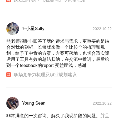
✨小星Sally
2022.10.22
熊老师很耐心回答了我的诉求与需求，更重要的是结
合对我的剖析、长短版来做一个比较全的梳理和规
划，给予了中肯的方案，方案可落地，也切合适实际
运用了工具有效的总结归纳，在交流中推进，最后给
到一个feedback的report 受益匪浅，感谢
职场竞争力梳理及职业规划建议
Young Sean
2022.10.22
非常满意的一次咨询。解决了我现阶段的问题。并且