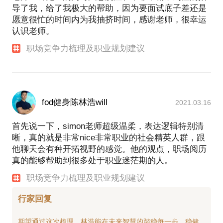
导了我，给了我极大的帮助，因为要面试底子差还是
愿意很忙的时间内为我抽挤时间，感谢老师，很幸运
认识老师。
职场竞争力梳理及职业规划建议
fod健身陈林浩will
2021.03.16
首先说一下，simon老师超级温柔，表达逻辑特别清
晰，真的就是非常nice非常职业的社会精英人群，跟
他聊天会有种开拓视野的感觉。他的观点，职场阅历
真的能够帮助到很多处于职业迷茫期的人。
职场竞争力梳理及职业规划建议
行家回复
期望通过这次梳理，林浩能在未来智慧的踏稳每一步，稳健