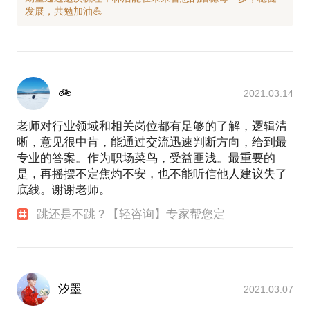
🚲
2021.03.14
老师对行业领域和相关岗位都有足够的了解，逻辑清
晰，意见很中肯，能通过交流迅速判断方向，给到最
专业的答案。作为职场菜鸟，受益匪浅。最重要的
是，再摇摆不定焦灼不安，也不能听信他人建议失了
底线。谢谢老师。
跳还是不跳？【轻咨询】专家帮您定
汐墨
2021.03.07