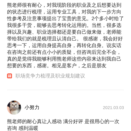
熊老师很有耐心，对我现阶段的职业及之后想要达到
的状态进行梳理，运用专业工具，对我的下一步方向
性参考及注意事项提出了宝贵的意见。2个多小时给了
我很多干货，能够去思考转化运用的。当然，很多选
择以及兴趣、职业选择都还是要自己做来做，老师能
带给我们的就是梳理且认清自己。 很感谢，我会好好
思考一下，运用自身提高自身，再转化自身。说实话
在咨询之前还有点小小的质疑，但咨询后完全不会，
真的是觉得我能够利用熊老师这些内容来达到我自己
想要的东西，感谢。相见是客户，之后是朋友
职场竞争力梳理及职业规划建议
小努力
2021.03.03
熊老师的耐心真让人感动 满分好评 是很用心的一次
咨询 感到温暖