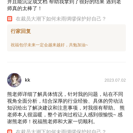
并且能沉淀成文档 帮助我拿到了很好的结果 遇到老
师真的太棒了！
在裁员大潮下如何未雨绸缪保护好自己？
行家回复
kk
2023.07.02
熊老师详细了解具体情况，针对我的问题，站在不同
视角全面分析，结合深厚的行业经验、具体的劳动法
知识给出了解决建议和注意事项，对我很有帮助。 熊
老师本人很温暖，整个咨询过程让人感到很愉悦~ 感
谢熊老师！祝福熊老师和大家一切顺利。
在裁员大潮下如何未雨绸缪保护好自己？