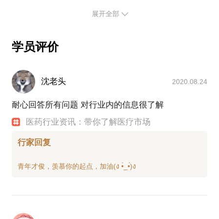
展开全部
学员评价
沈老头
2020.08.24
耐心回答所有问题 对行业内的信息很了解
医药行业资讯：带你了解医疗市场
行家回复