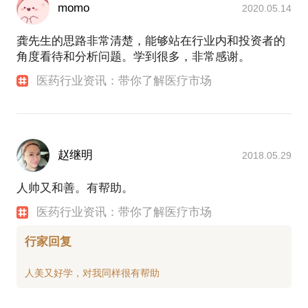
momo
2020.05.14
龚先生的思路非常清楚，能够站在行业内和投资者的
角度看待和分析问题。学到很多，非常感谢。
医药行业资讯：带你了解医疗市场
赵继明
2018.05.29
人帅又和善。有帮助。
医药行业资讯：带你了解医疗市场
行家回复