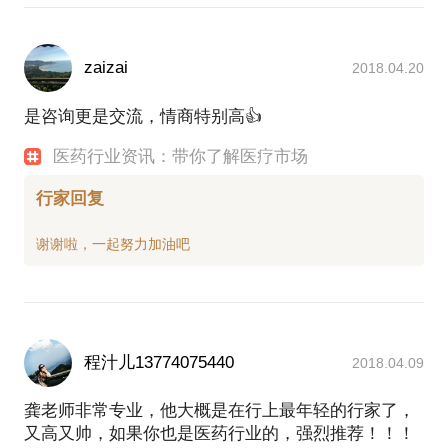
zaizai
2018.04.20
是咨询更是交流，情商特别高👍
医药行业资讯：带你了解医疗市场
行家回复
程汁儿13774075440
2018.04.09
龚老师非常专业，他大概是在行上最年轻的行家了，
又高又帅，如果你也是医药行业的，强烈推荐！！！