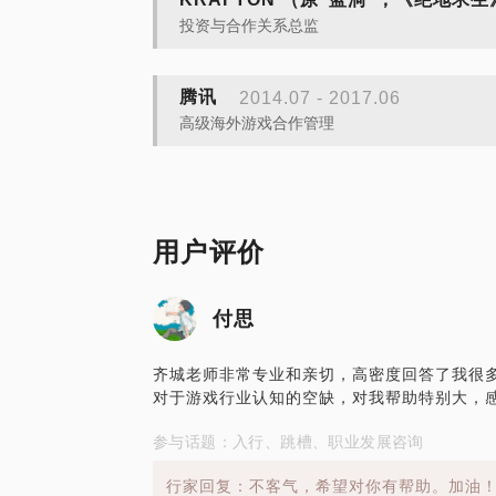
投资与合作关系总监
腾讯
2014.07 - 2017.06
高级海外游戏合作管理
用户评价
付思
齐城老师非常专业和亲切，高密度回答了我很
对于游戏行业认知的空缺，对我帮助特别大，
参与话题：入行、跳槽、职业发展咨询
行家回复：不客气，希望对你有帮助。加油