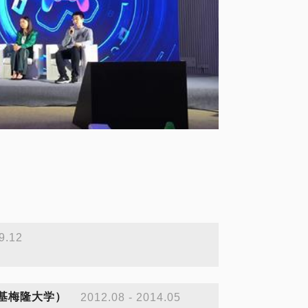
9.12
（卡耐基梅隆大学）
2012.08 - 2014.05