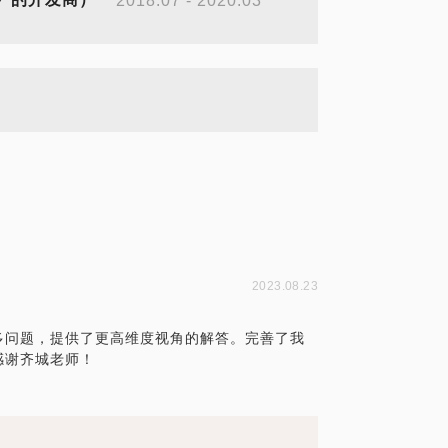
2018.07 - 2020.03
2023.08.23
多问题，提供了更高维度视角的解答。完善了我
感谢齐城老师！
！