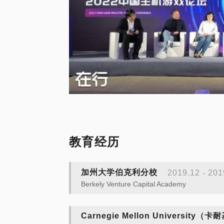
教育经历
加州大学伯克利分校
2019.12 - 201
Berkely Venture Capital Academy
Carnegie Mellon University