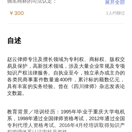
驰名商标的司法认定；
展开全部
￥300
1人约聊过
自述
赵云律师专注及擅长领域为专利权、商标权、版权交
易及保护，高新技术领域，涉及大量企业常规及专项
知识产权法律服务。自执业至今，独立承办或主办的
各类民商事案件数量逾400件，累计标的额数亿元，
具有丰富的实务经验。曾在《四川律师》杂志发表论
文数篇。
教育背景／培训经历：1995年毕业于重庆大学电机
系，1998年通过全国律师资格考试，2012年通过全国
专利代理人资格考试。2016年4月经培训取得知识产