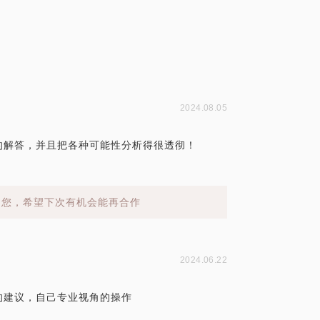
2024.08.05
的解答，并且把各种可能性分析得很透彻！
到您，希望下次有机会能再合作
2024.06.22
的建议，自己专业视角的操作