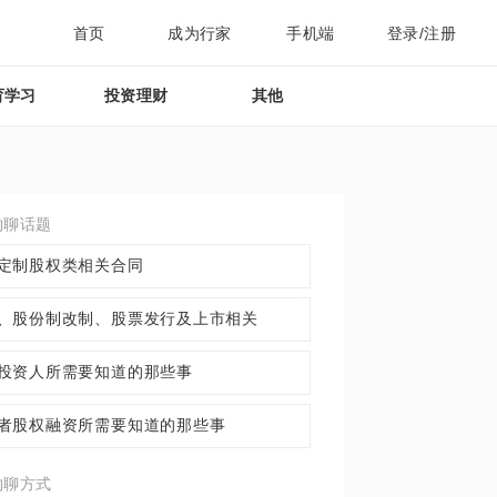
首页
成为行家
手机端
登录/注册
育学习
投资理财
其他
约聊话题
定制股权类相关合同
、股份制改制、股票发行及上市相关
投资人所需要知道的那些事
者股权融资所需要知道的那些事
约聊方式