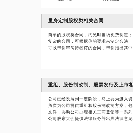
量身定制股权类相关合同
简单的股权类合同，约见时当场免费制定；
复杂的合同，可根据你的要求来制定合法、
可以帮你审阅待签订的合同，帮你指出其中
重组、股份制改制、股票发行及上市
公司已经发展到一定阶段，马上要为进入资
角度为公司提供重组和股份制改制方案，包
文件，协助公司办理相关工商登记等一系列
公司股东大会提供法律服务并出具法律意见