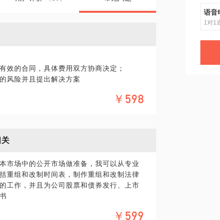
语音
1对1
有效的合同，具体费用双方协商决定；
的风险并且提出解决方案
￥598
相关
本市场中的公开市场做准备，我可以从专业
括重组和改制时间表，制作重组和改制法律
的工作，并且为公司股票和债券发行、上市
书
￥599