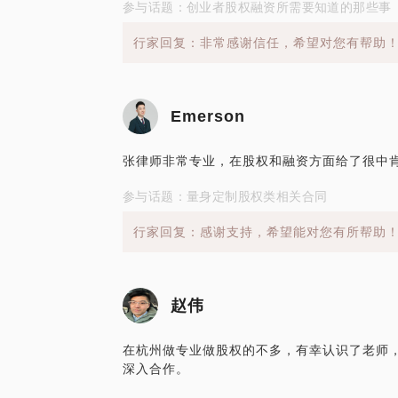
参与话题：创业者股权融资所需要知道的那些事
行家回复：非常感谢信任，希望对您有帮助
Emerson
张律师非常专业，在股权和融资方面给了很中
参与话题：量身定制股权类相关合同
行家回复：感谢支持，希望能对您有所帮助
赵伟
在杭州做专业做股权的不多，有幸认识了老师
深入合作。