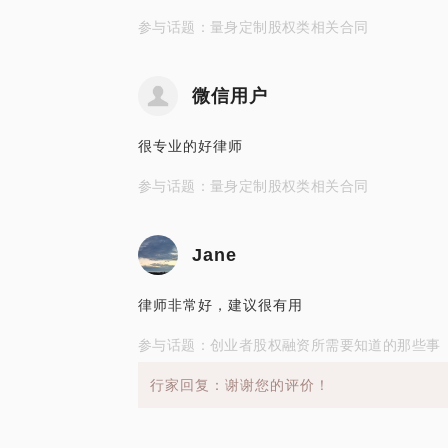
参与话题：量身定制股权类相关合同
微信用户
很专业的好律师
参与话题：量身定制股权类相关合同
Jane
律师非常好，建议很有用
参与话题：创业者股权融资所需要知道的那些事
行家回复：谢谢您的评价！