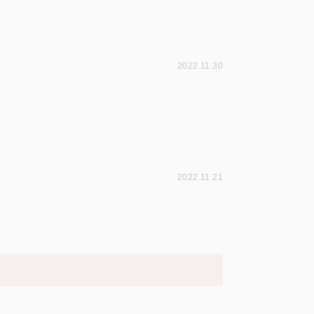
2022.11.30
2022.11.21