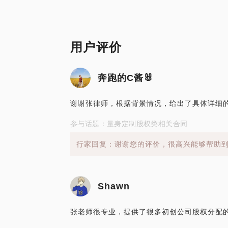
用户评价
奔跑的C酱🐰
谢谢张律师，根据背景情况，给出了具体详细
参与话题：量身定制股权类相关合同
行家回复：谢谢您的评价，很高兴能够帮助
Shawn
张老师很专业，提供了很多初创公司股权分配