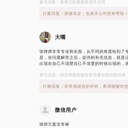
参与话题：量身定制股权类相关合同
行家回复：谢谢肯定，也很开心对您有帮助
大嘴
张律师非常专业和全面，从不同的角度给到了
是，在问题解答之后，提供的补充信息，就是
出现在自己不清楚自己不清楚的时候出现的，
参与话题：创业者股权融资所需要知道的那些事
行家回复：非常感谢您的评价，希望能够对
微信用户
律师方案非常棒