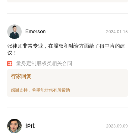
Emerson
2024.01.15
张律师非常专业，在股权和融资方面给了很中肯的建
议！
量身定制股权类相关合同
行家回复
赵伟
2023.09.09