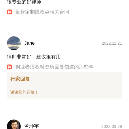
很专业的好律师
量身定制股权类相关合同
Jane
2022.11.21
律师非常好，建议很有用
创业者股权融资所需要知道的那些事
行家回复
孟坤宇
2022.03.29