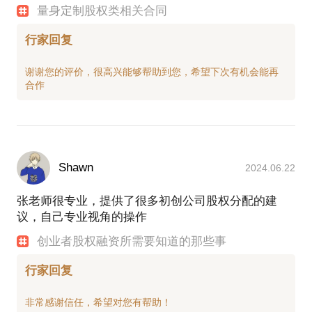
量身定制股权类相关合同
行家回复
谢谢您的评价，很高兴能够帮助到您，希望下次有机会能再
Shawn
2024.06.22
张老师很专业，提供了很多初创公司股权分配的建
议，自己专业视角的操作
创业者股权融资所需要知道的那些事
行家回复