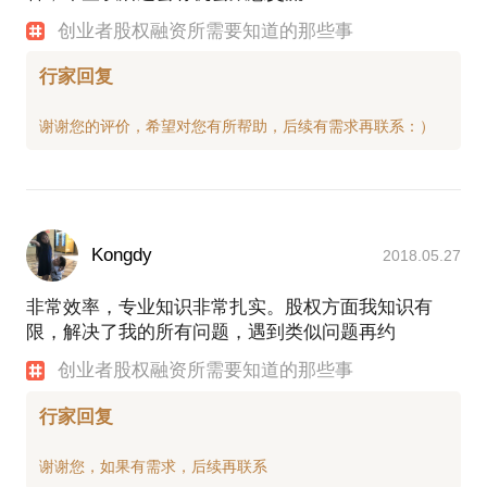
创业者股权融资所需要知道的那些事
行家回复
Kongdy
2018.05.27
非常效率，专业知识非常扎实。股权方面我知识有
限，解决了我的所有问题，遇到类似问题再约
创业者股权融资所需要知道的那些事
行家回复