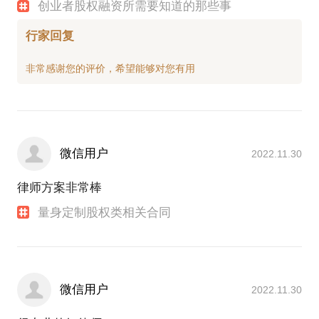
创业者股权融资所需要知道的那些事
行家回复
微信用户
2022.11.30
律师方案非常棒
量身定制股权类相关合同
微信用户
2022.11.30