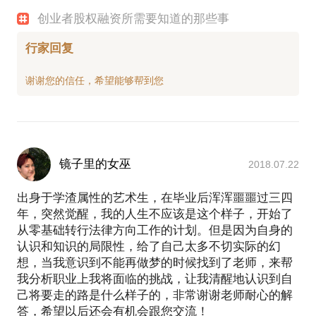
创业者股权融资所需要知道的那些事
行家回复
镜子里的女巫
2018.07.22
出身于学渣属性的艺术生，在毕业后浑浑噩噩过三四
年，突然觉醒，我的人生不应该是这个样子，开始了
从零基础转行法律方向工作的计划。但是因为自身的
认识和知识的局限性，给了自己太多不切实际的幻
想，当我意识到不能再做梦的时候找到了老师，来帮
我分析职业上我将面临的挑战，让我清醒地认识到自
己将要走的路是什么样子的，非常谢谢老师耐心的解
答，希望以后还会有机会跟您交流！