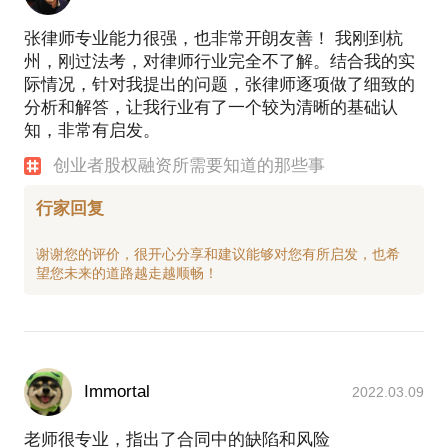
张律师专业能力很强，也非常开朗友善！ 我刚到杭
州，刚过法考，对律师行业完全不了解。结合我的实
际情况，针对我提出的问题，张律师逐项做了细致的
分析和解答，让我行业有了一个较为清晰的基础认
知，非常有启发。
创业者股权融资所需要知道的那些事
行家回复
谢谢您的评价，很开心分享和建议能够对您有所启发，也希
Immortal
2022.03.09
老师很专业，指出了合同中的缺陷和风险