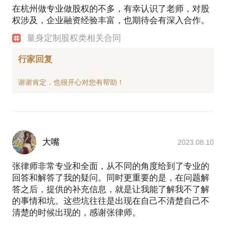
在杭州做专业做股权的不多，有幸认识了老师，对股
权涉及，企业融资经验丰富，也期待会有深入合作。
量身定制股权类相关合同
行家回复
大嘴
2023.08.10
张律师非常专业和全面，从不同的角度给到了专业的
回答和解答了我的疑问。同时更重要的是，在问题解
答之后，提供的补充信息，就是让我能了解我不了解
的事情和坑。这些坑往往是出现在自己不清楚自己不
清楚的时候出现的，感谢张律师。