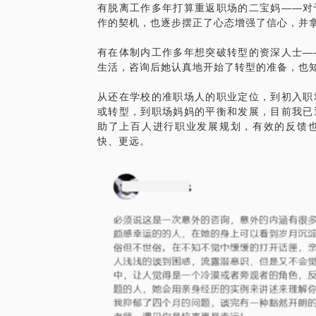
有脱离工作多年打算重返职场的二宝妈——对
作的契机，也逐步摆正了心态增强了信心，并拿到
有在体制内工作多年想突破转型的资深人士—
生活，咨询后她认真地开始了转型的准备，也
从还在学校的准职场人的职业定位，到初入职
或转型，到职场妈妈的平衡和发展，目前我已
助了上百人进行职业发展规划，有效的反馈
快、更远。