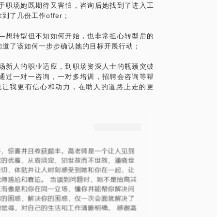
于职场她既期待又害怕，咨询后她找到了进入工
了几份工作offer；
—想转型但不知如何开始，也非常担心转型后的
知道了该如何一步步确认她的目标开展行动；
场新人的职业适应，到职场资深人士的瓶颈突破
通过一对一咨询，一对多培训，招聘会咨询等帮
也让我更有信心和动力，在助人的道路上走的更