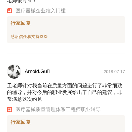
老师很专业！
医疗器械企业准入门槛
行家回复
Arnold.Gu
2018.07.17
卫老师针对我当前在质量方面的问题进行了非常细致
的辅导，并对今后的职业发展给出了自己的建议，非
常满意这次约见
医疗器械质量管理体系工程师职业辅导
行家回复