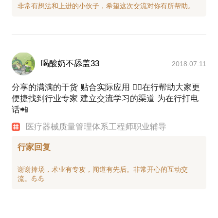
喝酸奶不舔盖33
2018.07.11
分享的满满的干货 贴合实际应用 👍🏽在行帮助大家更
便捷找到行业专家 建立交流学习的渠道 为在行打电
话📲
医疗器械质量管理体系工程师职业辅导
行家回复
谢谢捧场，术业有专攻，闻道有先后。非常开心的互动交