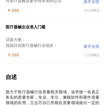
对医疗器械质量管理体系的认知
展开全部
对质量管理体系的本质探讨
￥398
6人约聊过
医疗器械企业准入门槛
话题大纲：
我国目前医疗器械行业现状；
展开全部
医疗器械行业的特点；
￥398
7人约聊过
医疗器械行业的发展机遇。
自述
致力于医疗器械行业质量相关领域，追求做一名真正
务实的质量专家，专业、专注，兼顾软件和硬件质量
领域的应用，立志尽自己所能在质量领域做出一定的