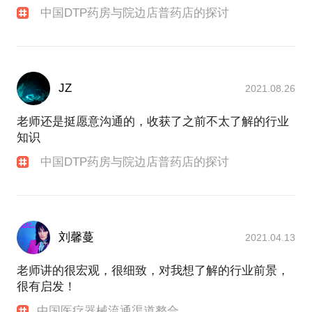
中国DTP药房与院边店普药店的探讨
JZ
2021.08.26
老师还是挺愿意沟通的，收获了之前不太了解的行业
知识
中国DTP药房与院边店普药店的探讨
刘馨蔓
2021.04.13
老师讲的很宏观，很细致，对我想了解的行业前景，
很有启发！
中国医疗器械流通渠道整合