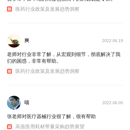
医药行业政策及发展趋势洞察
爽
2022.06.19
老师对行业非常了解，从宏观到细节，彻底解决了我
们的困惑，非常有帮助。
医药行业政策及发展趋势洞察
喵
2022.06.05
张老师对医疗器械行业很了解，很有帮助
高值医用耗材带量采购趋势展望