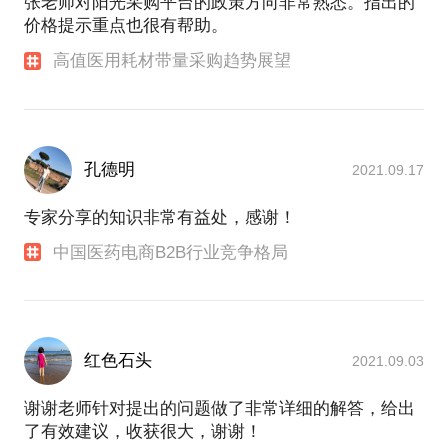
张老师对阳光采购平台的政策方向非常熟悉。指出的
价格提示重点也很有帮助。
高值医用耗材带量采购趋势展望
孔德明
2021.09.17
专家分享的知识非常有益处，感谢！
中国医药电商B2B行业竞争格局
红色石头
2021.09.03
谢谢老师针对提出的问题做了非常详细的解答，给出
了有效建议，收获很大，谢谢！