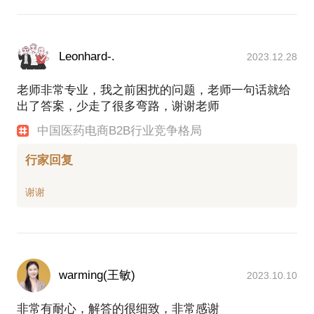
Leonhard-.
2023.12.28
老师非常专业，我之前困扰的问题，老师一句话就给
出了答案，少走了很多弯路，谢谢老师
中国医药电商B2B行业竞争格局
行家回复
warming(王敏)
2023.10.10
非常有耐心，解答的很细致，非常感谢