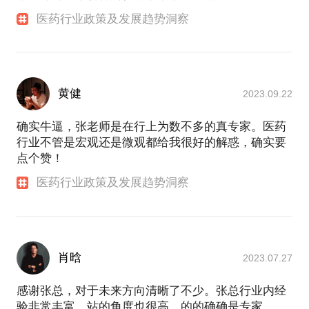
医药行业政策及发展趋势洞察
黄健
2023.09.22
确实牛逼，张老师是在行上为数不多的真专家。医药
行业不管是宏观还是微观都给我很好的解惑，确实要
点个赞！
医药行业政策及发展趋势洞察
肖晗
2023.07.27
感谢张总，对于未来方向清晰了不少。张总行业内经
验非常丰富，站的角度也很高，的的确确是专家。