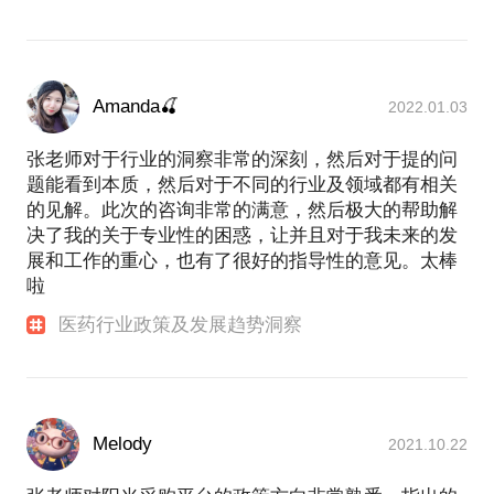
Amanda🍒
2022.01.03
张老师对于行业的洞察非常的深刻，然后对于提的问
题能看到本质，然后对于不同的行业及领域都有相关
的见解。此次的咨询非常的满意，然后极大的帮助解
决了我的关于专业性的困惑，让并且对于我未来的发
展和工作的重心，也有了很好的指导性的意见。太棒
啦
医药行业政策及发展趋势洞察
Melody
2021.10.22