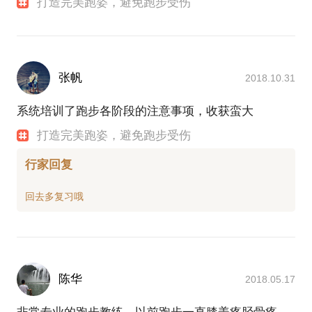
打造完美跑姿，避免跑步受伤
张帆
2018.10.31
系统培训了跑步各阶段的注意事项，收获蛮大
打造完美跑姿，避免跑步受伤
行家回复
陈华
2018.05.17