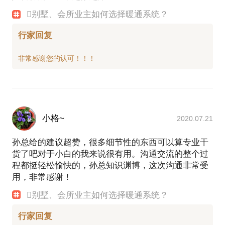
别墅、会所业主如何选择暖通系统？
行家回复
小格~
2020.07.21
孙总给的建议超赞，很多细节性的东西可以算专业干
货了吧对于小白的我来说很有用。沟通交流的整个过
程都挺轻松愉快的，孙总知识渊博，这次沟通非常受
用，非常感谢！
别墅、会所业主如何选择暖通系统？
行家回复