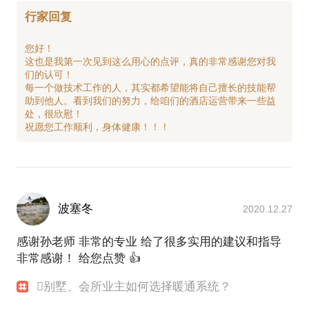
行家回复
您好！
这也是我第一次见到这么用心的点评，真的非常感谢您对我
们的认可！
每一个做技术工作的人，其实都希望能将自己擅长的技能帮
助到他人。看到我们的努力，给咱们的酒店运营带来一些益
处，很欣慰！
波塞冬
2020.12.27
感谢孙老师 非常的专业 给了很多实用的建议和指导
非常感谢！ 给您点赞 👍
别墅、会所业主如何选择暖通系统？