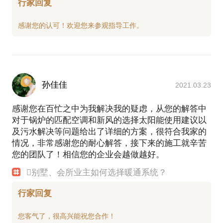
行家回复
孙佳佳
2021.03.23
感谢您在百忙之中为我解决我的疑虑，从您的解答中
对于锅炉的匹配空调和新风的选择太阳能使用建议以
及污水解决等问题给出了详细的方案，很符合我家的
情况，非常感谢您的耐心解答，接下来的施工就辛苦
您的团队了！相信您的企业会越做越好。
别墅、会所业主如何选择暖通系统？
行家回复