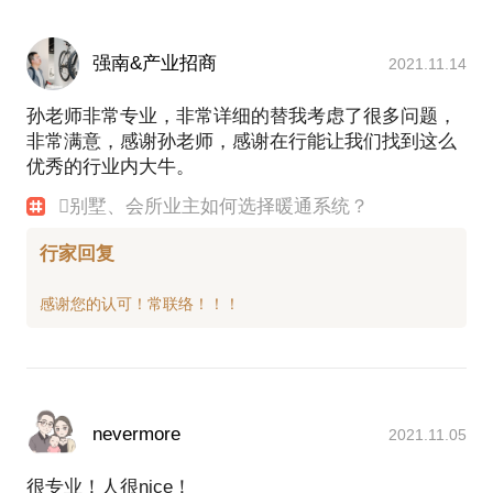
强南&产业招商
2021.11.14
孙老师非常专业，非常详细的替我考虑了很多问题，
非常满意，感谢孙老师，感谢在行能让我们找到这么
优秀的行业内大牛。
别墅、会所业主如何选择暖通系统？
行家回复
nevermore
2021.11.05
很专业！人很nice！