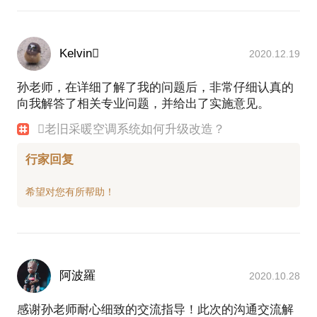
Kelvin
2020.12.19
孙老师，在详细了解了我的问题后，非常仔细认真的
向我解答了相关专业问题，并给出了实施意见。
老旧采暖空调系统如何升级改造？
行家回复
阿波羅
2020.10.28
感谢孙老师耐心细致的交流指导！此次的沟通交流解