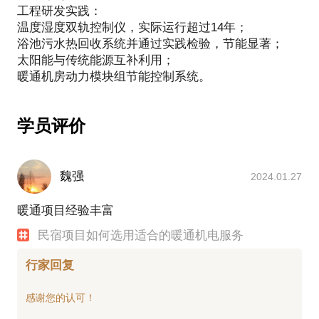
工程研发实践：
温度湿度双轨控制仪，实际运行超过14年；
浴池污水热回收系统并通过实践检验，节能显著；
太阳能与传统能源互补利用；
学员评价
魏强
2024.01.27
暖通项目经验丰富
民宿项目如何选用适合的暖通机电服务
行家回复
感谢您的认可！