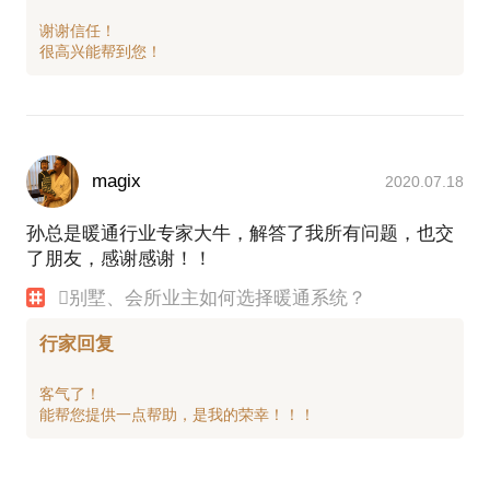
谢谢信任！
magix
2020.07.18
孙总是暖通行业专家大牛，解答了我所有问题，也交
了朋友，感谢感谢！！
别墅、会所业主如何选择暖通系统？
行家回复
客气了！