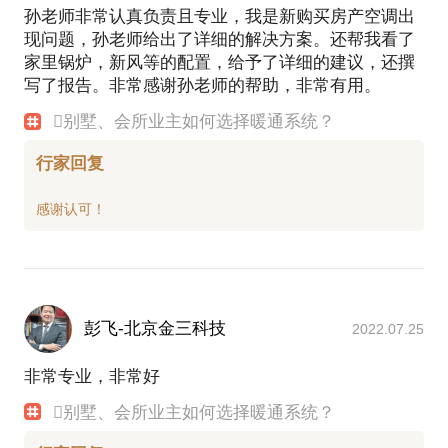
孙老师非常认真负责且专业，我是新购买房产空调出
现问题，孙老师给出了详细的解决方案。还帮我看了
家里锅炉，新风等的配置，给予了详细的建议，还撰
写了报告。非常感谢孙老师的帮助，非常有用。
别墅、会所业主如何选择暖通系统？
行家回复
彭飞-北京金三科技
2022.07.25
非常专业，非常好
别墅、会所业主如何选择暖通系统？