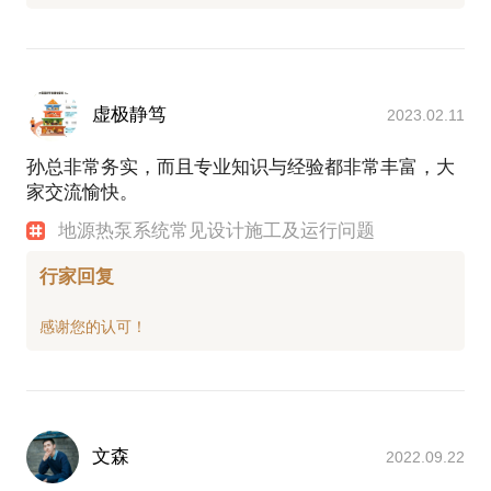
虚极静笃
2023.02.11
孙总非常务实，而且专业知识与经验都非常丰富，大
家交流愉快。
地源热泵系统常见设计施工及运行问题
行家回复
文森
2022.09.22