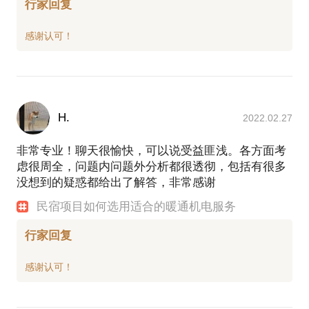
行家回复
H.
2022.02.27
非常专业！聊天很愉快，可以说受益匪浅。各方面考
虑很周全，问题内问题外分析都很透彻，包括有很多
没想到的疑惑都给出了解答，非常感谢
民宿项目如何选用适合的暖通机电服务
行家回复