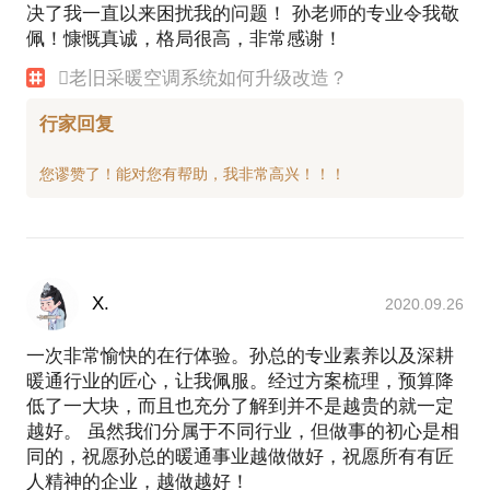
决了我一直以来困扰我的问题！ 孙老师的专业令我敬
佩！慷慨真诚，格局很高，非常感谢！
老旧采暖空调系统如何升级改造？
行家回复
X.
2020.09.26
一次非常愉快的在行体验。孙总的专业素养以及深耕
暖通行业的匠心，让我佩服。经过方案梳理，预算降
低了一大块，而且也充分了解到并不是越贵的就一定
越好。 虽然我们分属于不同行业，但做事的初心是相
同的，祝愿孙总的暖通事业越做做好，祝愿所有有匠
人精神的企业，越做越好！