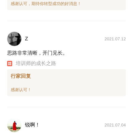
Z
2021.07.12
思路非常清晰，开门见长。
培训师的成长之路
行家回复
锐啊！
2021.07.04