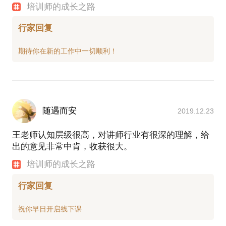
培训师的成长之路
行家回复
随遇而安
2019.12.23
王老师认知层级很高，对讲师行业有很深的理解，给
出的意见非常中肯，收获很大。
培训师的成长之路
行家回复