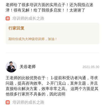
老师给了很多培训方面的实用点子！还为我指点迷
津！很有见解！给了我很多启发！！太谢谢了
培训师的成长之路
行家回复
关谷老师
2021.05.30
王老师的比较优势在于： 1-提前和受访者沟通，寻求
问题，提高咨询效率。 2-开门见山，直奔主题，并且
直接给出解决方案，效率非常之高。 这两个方面是其
他很多行家所不具备的，因此说明
培训师的成长之路