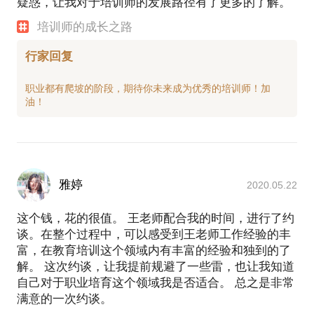
疑惑，让我对于培训师的发展路径有了更多的了解。
培训师的成长之路
行家回复
职业都有爬坡的阶段，期待你未来成为优秀的培训师！加
雅婷
2020.05.22
这个钱，花的很值。 王老师配合我的时间，进行了约
谈。在整个过程中，可以感受到王老师工作经验的丰
富，在教育培训这个领域内有丰富的经验和独到的了
解。 这次约谈，让我提前规避了一些雷，也让我知道
自己对于职业培育这个领域我是否适合。 总之是非常
满意的一次约谈。