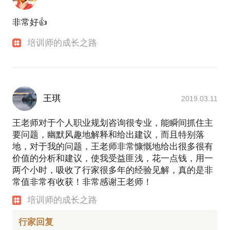
非常好👍
培训师的成长之路
王琪
2019.03.11
王老师对于个人职业规划咨询很专业，能瞬间抓住主
要问题，幽默风趣地解释和给出建议，而且特别落
地，对于我的问题，王老师非常慷慨地给出很多很有
价值的分析和建议，使我受益匪浅，花一点钱，用一
两个小时，吸收了行家很多年的经验见解，真的是非
常值非常有收获！非常感谢王老师！
培训师的成长之路
行家回复