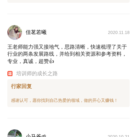
佳茗若曦
2020.11.18
王老师能力强又接地气，思路清晰，快速梳理了关于
行业的两条发展路线，并给到相关资源和参考资料，
专业，真诚，超赞👍
培训师的成长之路
行家回复
小马爷🌱
2020.10.21