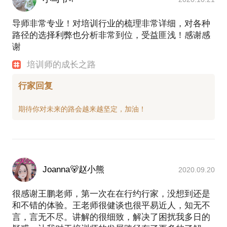
导师非常专业！对培训行业的梳理非常详细，对各种
路径的选择利弊也分析非常到位，受益匪浅！感谢感
谢
培训师的成长之路
行家回复
Joanna🐻赵小熊
2020.09.20
很感谢王鹏老师，第一次在在行约行家，没想到还是
和不错的体验。王老师很健谈也很平易近人，知无不
言，言无不尽。讲解的很细致，解决了困扰我多日的