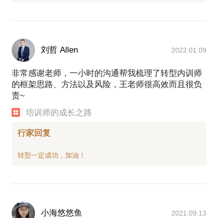
刘哲 Allen
2022.01.09
非常感谢老师，一小时的沟通帮我梳理了转型内训师
的框架思路、方法以及风险，王老师很高效而且很负
责~
培训师的成长之路
行家回复
小海悠悠鱼
2021.09.13