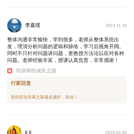
李嘉瑶
2019.11.18
整体沟通非常愉快，学到很多，老师从整体系统出
发，理清分析问题的逻辑和脉络，学习后视角开阔。
同时不只针对问题讲问题，更教授方法论以应对各种
问题。老师经验丰富，授课认真负责，非常感谢！
培训师的成长之路
行家回复
li li
2019.03.30