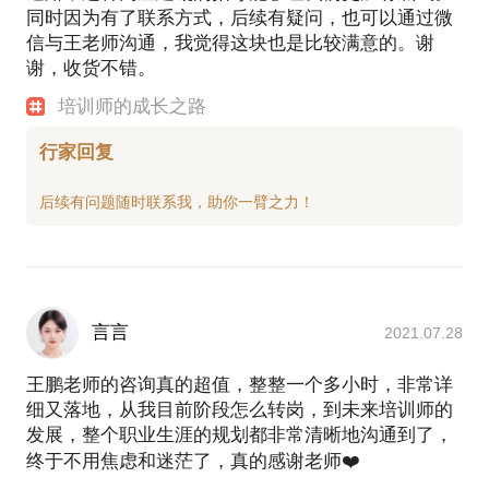
同时因为有了联系方式，后续有疑问，也可以通过微
信与王老师沟通，我觉得这块也是比较满意的。谢
谢，收货不错。
培训师的成长之路
行家回复
言言
2021.07.28
王鹏老师的咨询真的超值，整整一个多小时，非常详
细又落地，从我目前阶段怎么转岗，到未来培训师的
发展，整个职业生涯的规划都非常清晰地沟通到了，
终于不用焦虑和迷茫了，真的感谢老师❤️