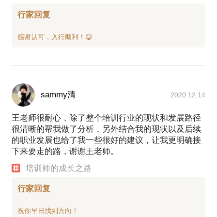
行家回复
sammy清
2020.12.14
王老师很耐心，除了整个培训行业的现状和发展路径
很清晰的帮我做了分析，另外结合我的现状以及后续
的职业发展也给了我一些很好的建议，让我更明确接
下来要走的路，谢谢王老师。
培训师的成长之路
行家回复