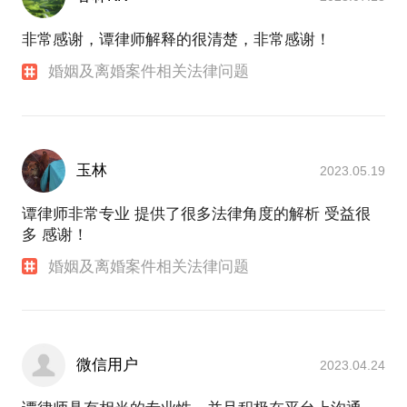
非常感谢，谭律师解释的很清楚，非常感谢！
婚姻及离婚案件相关法律问题
玉林
2023.05.19
谭律师非常专业 提供了很多法律角度的解析 受益很
多 感谢！
婚姻及离婚案件相关法律问题
微信用户
2023.04.24