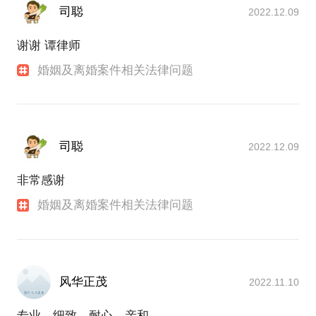
司聪
2022.12.09
谢谢 谭律师
婚姻及离婚案件相关法律问题
司聪
2022.12.09
非常感谢
婚姻及离婚案件相关法律问题
风华正茂
2022.11.10
专业，细致，耐心，亲和