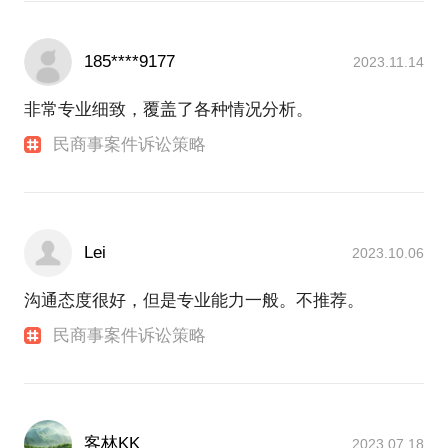
185****9177
2023.11.14
非常专业细致，覆盖了各种情况分析。
民商事案件诉讼策略
Lei
2023.10.06
沟通态度很好，但是专业能力一般。不推荐。
民商事案件诉讼策略
客林KK
2023.07.18