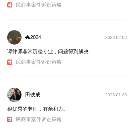
民商事案件诉讼策略
🐲2024
2023.02.08
谭律师非常沉稳专业，问题得到解决
民商事案件诉讼策略
田铁成
2023.01.30
很优秀的老师，有亲和力。
民商事案件诉讼策略