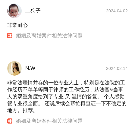
二狗子
2024.04.02
非常耐心
婚姻及离婚案件相关法律问题
N.W
2024.02.14
非常法理情并存的一位专业人士，特别是在法院的工
作经历不单单等同于律师的工作经历，从法官&当事
人的双重角度给到了专业 又 温情的答复。 个人感觉
很专业很全面。 还说后续会帮忙再查证一下不确定的
地方。推荐。
婚姻及离婚案件相关法律问题