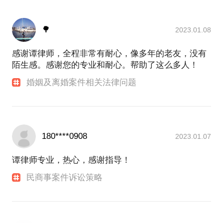
🌳
2023.01.08
感谢谭律师，全程非常有耐心，像多年的老友，没有
陌生感。感谢您的专业和耐心。帮助了这么多人！
婚姻及离婚案件相关法律问题
180****0908
2023.01.07
谭律师专业，热心，感谢指导！
民商事案件诉讼策略