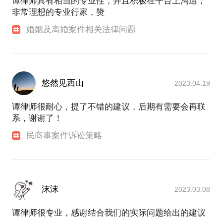
谭律师具有相当的专业性，并且积极在平台上沟通，
非常理想的专业行家，赞
婚姻及离婚案件相关法律问题
悠然见西山
2023.04.19
谭律师很耐心，提了不错的建议，后期有需要会再联
系，谢谢了！
民商事案件诉讼策略
沫沫
2023.03.08
谭律师很专业，感谢结合我们的实际问题给出的建议