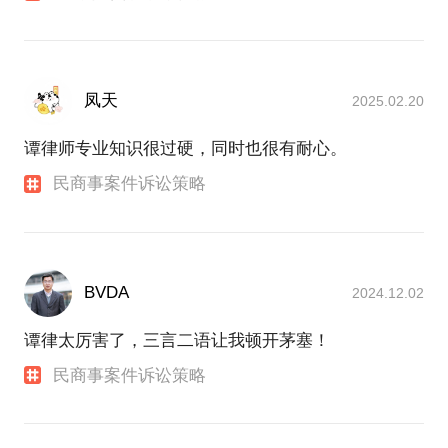
凤天
2025.02.20
谭律师专业知识很过硬，同时也很有耐心。
民商事案件诉讼策略
BVDA
2024.12.02
谭律太厉害了，三言二语让我顿开茅塞！
民商事案件诉讼策略