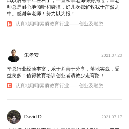
成以后有半年左右了，一直和辛老师保持沟通，辛老
师总是耐心地倾听和碰撞，好几次都解救我于茫然之
中。感谢辛老师！努力以为报！
认真地聊聊素质教育行业——创业及融资
朱孝安
2021.07.20
辛总行业经验丰富，乐于并善于分享，落地实战，受
益良多！值得教育培训创业者请教少走弯路！
认真地聊聊素质教育行业——创业及融资
David D
2021.07.17