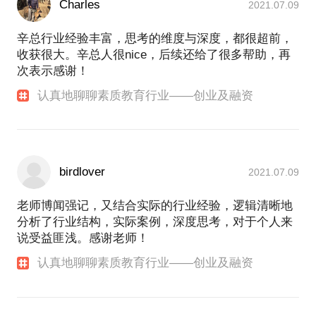
Charles
2021.07.09
辛总行业经验丰富，思考的维度与深度，都很超前，
收获很大。辛总人很nice，后续还给了很多帮助，再
次表示感谢！
认真地聊聊素质教育行业——创业及融资
birdlover
2021.07.09
老师博闻强记，又结合实际的行业经验，逻辑清晰地
分析了行业结构，实际案例，深度思考，对于个人来
说受益匪浅。感谢老师！
认真地聊聊素质教育行业——创业及融资