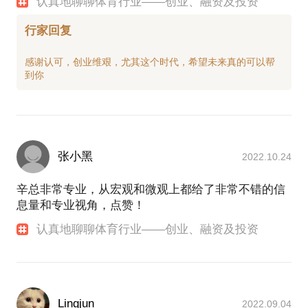
认真地聊聊体育行业——创业、融资及投资
行家回复
感谢认可，创业维艰，尤其这个时代，希望未来真的可以帮
张小黑
2022.10.24
辛总非常专业，从宏观和微观上都给了非常不错的信
息量和专业视角，点赞！
认真地聊聊体育行业——创业、融资及投资
Lingjun
2022.09.04