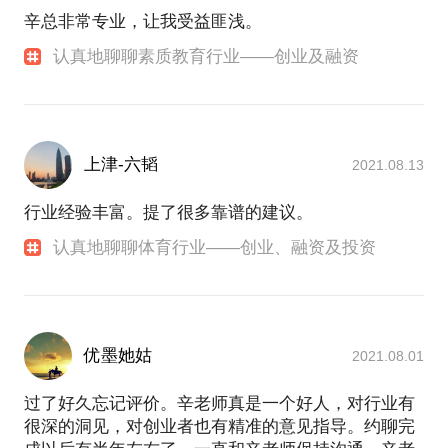
辛总非常专业，让我受益匪浅。
认真地聊聊素质教育行业——创业及融资
上津-六韬
2021.08.13
行业经验丰富。提了很多靠谱的建议。
认真地聊聊体育行业——创业、融资及投资
优墨她姑
2021.08.01
过了好久忘记评价。辛老师真是一个好人，对行业有
很深的洞见，对创业者也有精准的意见指导。约聊完