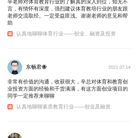
辛老师对体育教育行业的了解真的深入到位，知无不
言，有情怀有深度，强烈建议体育教培行业的朋友跟
老师交流取经。一定受益匪浅。谢谢老师的意见和帮
助
认真地聊聊体育行业——创业、融资及投资
东畅君🐝
2021.07.14
非常有价值的沟通，收获很大，辛总对体育和教育创
业投资方面的经验和干货满满，有这方面创业项目的
同学一定推荐来聊聊
认真地聊聊素质教育行业——创业及融资