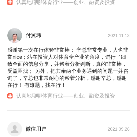
认真地聊聊体育行业——创业、融资及投资
付翼玮
2021.11.13
感谢第一次在行体验非常棒； 辛总非常专业，人也非
常nice；站在投资人对体育全产业的角度，进行了细
致全面的信息分享，并帮着分析判断，真的非常棒，
受益匪浅； 另外，把其余两个业务遇到的问题一并咨
询了，辛总也非常耐心的帮着分析，感谢辛总，感谢
在行！ 有难题，找在行！
认真地聊聊体育行业——创业、融资及投资
微信用户
2021.09.26