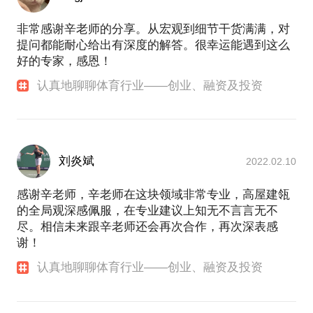
非常感谢辛老师的分享。从宏观到细节干货满满，对
提问都能耐心给出有深度的解答。很幸运能遇到这么
好的专家，感恩！
认真地聊聊体育行业——创业、融资及投资
刘炎斌
2022.02.10
感谢辛老师，辛老师在这块领域非常专业，高屋建瓴
的全局观深感佩服，在专业建议上知无不言言无不
尽。相信未来跟辛老师还会再次合作，再次深表感
谢！
认真地聊聊体育行业——创业、融资及投资