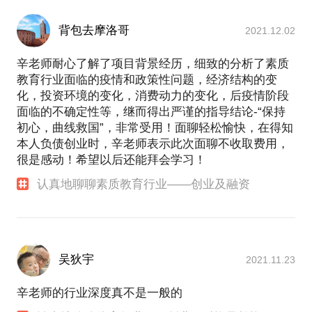
背包去摩洛哥
2021.12.02
辛老师耐心了解了项目背景经历，细致的分析了素质
教育行业面临的疫情和政策性问题，经济结构的变
化，投资环境的变化，消费动力的变化，后疫情阶段
面临的不确定性等，继而得出严谨的指导结论-“保持
初心，曲线救国”，非常受用！面聊轻松愉快，在得知
本人负债创业时，辛老师表示此次面聊不收取费用，
很是感动！希望以后还能拜会学习！
认真地聊聊素质教育行业——创业及融资
吴狄宇
2021.11.23
辛老师的行业深度真不是一般的