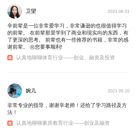
卫望
2021.06.01
辛前辈是一位非常爱学习，非常谦逊的也很值得学习
的前辈。 在前辈那里学到了商业和现实向的东西，有
了更深的思考。 前辈也有一些推荐的书籍，非常的感
谢前辈。 ㊗️您要事顺利!
认真地聊聊体育行业——创业、融资及投资
婉儿
2021.05.10
非常专业的指导，谢谢辛老师！还给了学习路径及方
法！
认真地聊聊素质教育行业——创业及融资