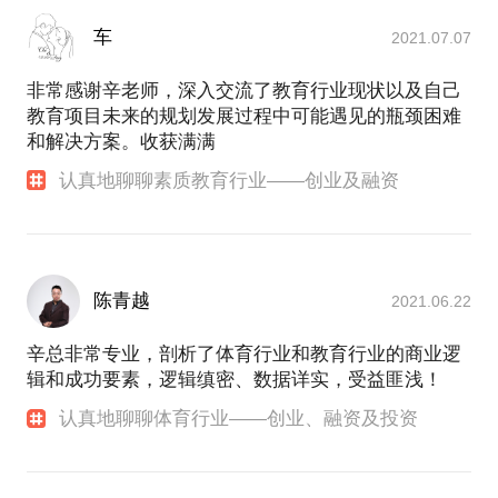
车
2021.07.07
非常感谢辛老师，深入交流了教育行业现状以及自己
教育项目未来的规划发展过程中可能遇见的瓶颈困难
和解决方案。收获满满
认真地聊聊素质教育行业——创业及融资
陈青越
2021.06.22
辛总非常专业，剖析了体育行业和教育行业的商业逻
辑和成功要素，逻辑缜密、数据详实，受益匪浅！
认真地聊聊体育行业——创业、融资及投资