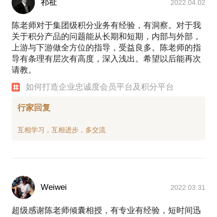
祁祉
2022.04.02
陈老师对于集团级积分业务有经验，有洞察。对于我
关于积分产品的问题能从长期和短期，内部与外部，
上游与下游做全方位的指导，受益良多。陈老师的指
导有条理有层次有高度，深入浅出。希望以后能再次
请教。
如何打造企业忠诚度会员平台及积分平台
行家回复
Weiwei
2022.03.31
超级感谢陈老师倾囊相授，有专业有经验，短时间迅