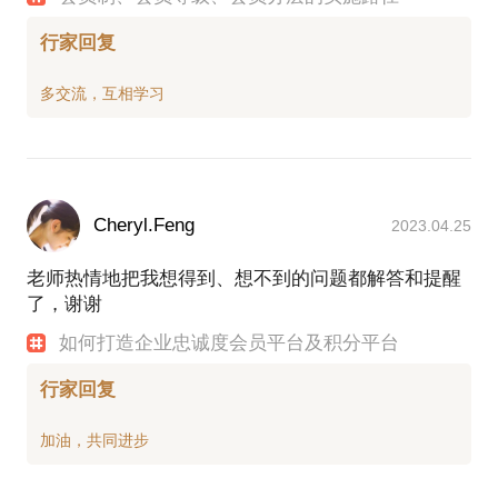
行家回复
Cheryl.Feng
2023.04.25
老师热情地把我想得到、想不到的问题都解答和提醒
了，谢谢
如何打造企业忠诚度会员平台及积分平台
行家回复