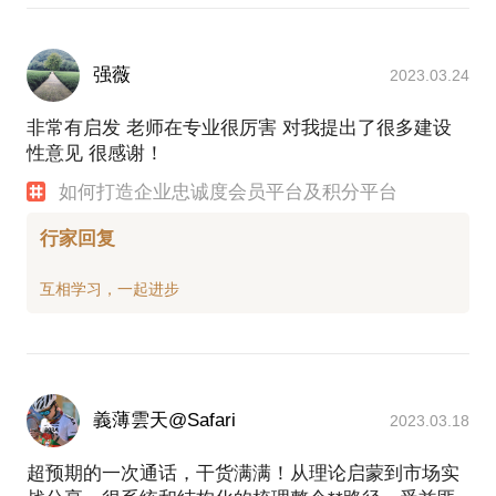
强薇
2023.03.24
非常有启发 老师在专业很厉害 对我提出了很多建设
性意见 很感谢！
如何打造企业忠诚度会员平台及积分平台
行家回复
義薄雲天@Safari
2023.03.18
超预期的一次通话，干货满满！从理论启蒙到市场实