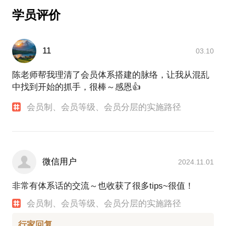
学员评价
11
03.10
陈老师帮我理清了会员体系搭建的脉络，让我从混乱
中找到开始的抓手，很棒～感恩👍
会员制、会员等级、会员分层的实施路径
微信用户
2024.11.01
非常有体系话的交流～也收获了很多tips~很值！
会员制、会员等级、会员分层的实施路径
行家回复