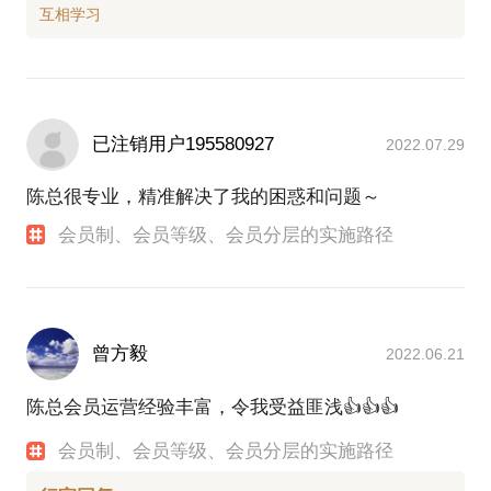
已注销用户195580927
2022.07.29
陈总很专业，精准解决了我的困惑和问题～
会员制、会员等级、会员分层的实施路径
曾方毅
2022.06.21
陈总会员运营经验丰富，令我受益匪浅👍👍👍
会员制、会员等级、会员分层的实施路径