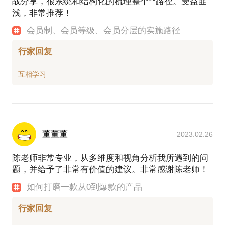
战分享，很系统和结构化的梳理整个**路径。受益匪
浅，非常推荐！
会员制、会员等级、会员分层的实施路径
行家回复
董董董
2023.02.26
陈老师非常专业，从多维度和视角分析我所遇到的问
题，并给予了非常有价值的建议。非常感谢陈老师！
如何打磨一款从0到爆款的产品
行家回复