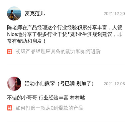
麦克范儿
2021.12.20
陈老师在产品经理这个行业经验积累分享丰富，人很
Nice地分享了很多行业干货与职业生涯规划建议，非
常有帮助和启发！
初级产品经理应具备的能力和如何进阶
活动小仙熊🐻（号已满 别加了）
2021.12.06
不错的小哥哥 行业经验丰富 棒棒哒
如何打磨一款从0到爆款的产品