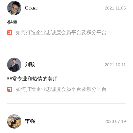
Ccaai
2021.11.05
很棒
如何打造企业忠诚度会员平台及积分平台
刘毅
2021.10.11
非常专业和热情的老师
如何打造企业忠诚度会员平台及积分平台
李强
2020.07.19