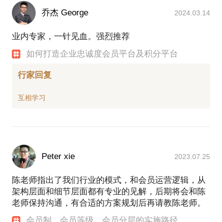
乔杰 George
2024.03.14
业内专家，一针见血。强烈推荐
如何打造企业忠诚度会员平台及积分平台
行家回复
Peter xie
2023.07.25
陈老师指出了我们行业的模式，和会员运营逻辑，从
架构层面和细节层面都有专业的见解，后期将会和陈
老师保持沟通，有合适的方案规划后再请教陈老师。
会员制、会员等级、会员分层的实施路径