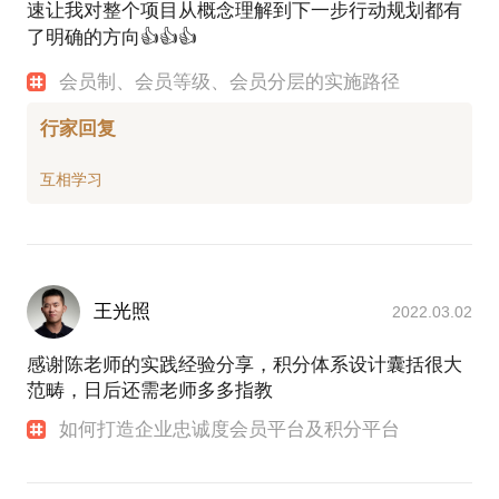
速让我对整个项目从概念理解到下一步行动规划都有
了明确的方向👍👍👍
会员制、会员等级、会员分层的实施路径
行家回复
王光照
2022.03.02
感谢陈老师的实践经验分享，积分体系设计囊括很大
范畴，日后还需老师多多指教
如何打造企业忠诚度会员平台及积分平台