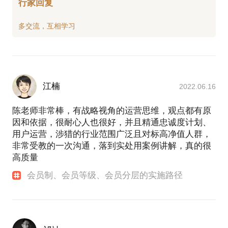
行家回复
江楠
2022.06.16
陈老师非常棒，有战略视角的运营思维，观点都有原
因和依据，很耐心人也很好，并且精通忠诚度计划、
用户运营，涉猎的行业范围广泛且对标高净值人群，
非常受教的一次沟通，落到实处用案例讲解，真的很
高质量
会员制、会员等级、会员分层的实施路径