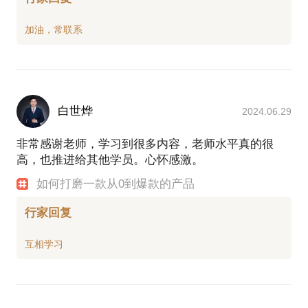
白世烨
2024.06.29
非常感谢老师，学习到很多内容，老师水平真的很
高，也推进给其他学员。心怀感激。
如何打磨一款从0到爆款的产品
行家回复