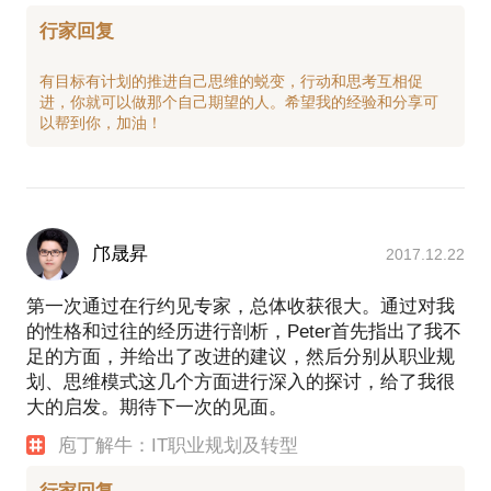
行家回复
有目标有计划的推进自己思维的蜕变，行动和思考互相促
进，你就可以做那个自己期望的人。希望我的经验和分享可
邝晟昇
2017.12.22
第一次通过在行约见专家，总体收获很大。通过对我
的性格和过往的经历进行剖析，Peter首先指出了我不
足的方面，并给出了改进的建议，然后分别从职业规
划、思维模式这几个方面进行深入的探讨，给了我很
大的启发。期待下一次的见面。
庖丁解牛：IT职业规划及转型