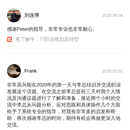
刘连博
2020.06.08
感谢Peter的指导，非常专业也非常耐心。
庖丁解牛：IT职业规划及转型
Frank
2020.01.01
非常高兴能在2020年的第一天与李总结识并交流职业
发展这个话题。在交流之前李总提前三天对我个人情
况及沟通议题进行了了解和准备，接近两个小时的交
流中李总从问题分析、应对思路和具体操作几个方面
给予了系统专业的指导，对我有非常多的启发和帮
助，再次感谢李总的时间，期待有机会再做更深入地
交流。