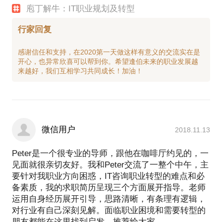
庖丁解牛：IT职业规划及转型
行家回复
感谢信任和支持，在2020第一天做这样有意义的交流实在是
开心，也异常欣喜可以帮到你。希望逢伯未来的职业发展越
微信用户
2018.11.13
Peter是一个很专业的导师，跟他在咖啡厅约见的，一
见面就很亲切友好。我和Peter交流了一整个中午，主
要针对我职业方向困惑，IT咨询职业转型的难点和必
备素质，我的求职简历呈现三个方面展开指导。老师
运用自身经历展开引导，思路清晰，有条理有逻辑，
对行业有自己深刻见解。面临职业困境和需要转型的
朋友都能在这里找到启发，推荐给大家。