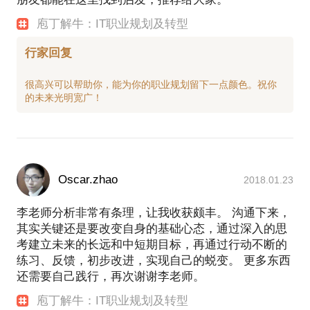
庖丁解牛：IT职业规划及转型
行家回复
很高兴可以帮助你，能为你的职业规划留下一点颜色。祝你
Oscar.zhao
2018.01.23
李老师分析非常有条理，让我收获颇丰。 沟通下来，
其实关键还是要改变自身的基础心态，通过深入的思
考建立未来的长远和中短期目标，再通过行动不断的
练习、反馈，初步改进，实现自己的蜕变。 更多东西
还需要自己践行，再次谢谢李老师。
庖丁解牛：IT职业规划及转型