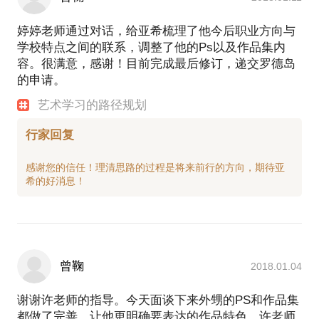
婷婷老师通过对话，给亚希梳理了他今后职业方向与
学校特点之间的联系，调整了他的Ps以及作品集内
容。很满意，感谢！目前完成最后修订，递交罗德岛
的申请。
艺术学习的路径规划
行家回复
感谢您的信任！理清思路的过程是将来前行的方向，期待亚
曾鞠
2018.01.04
谢谢许老师的指导。今天面谈下来外甥的PS和作品集
都做了完善，让他更明确要表达的作品特色。许老师