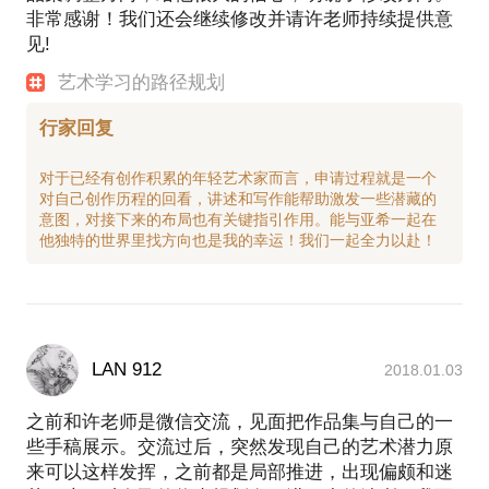
非常感谢！我们还会继续修改并请许老师持续提供意
见!
艺术学习的路径规划
行家回复
对于已经有创作积累的年轻艺术家而言，申请过程就是一个
对自己创作历程的回看，讲述和写作能帮助激发一些潜藏的
意图，对接下来的布局也有关键指引作用。能与亚希一起在
LAN 912
2018.01.03
之前和许老师是微信交流，见面把作品集与自己的一
些手稿展示。交流过后，突然发现自己的艺术潜力原
来可以这样发挥，之前都是局部推进，出现偏颇和迷