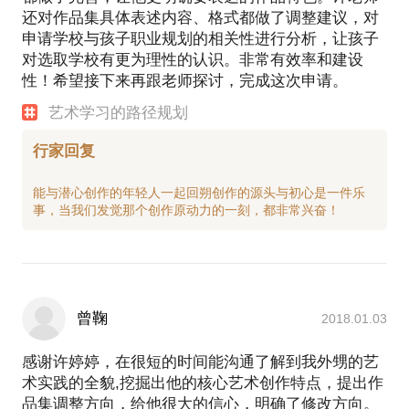
还对作品集具体表述内容、格式都做了调整建议，对
申请学校与孩子职业规划的相关性进行分析，让孩子
对选取学校有更为理性的认识。非常有效率和建设
性！希望接下来再跟老师探讨，完成这次申请。
艺术学习的路径规划
行家回复
能与潜心创作的年轻人一起回朔创作的源头与初心是一件乐
曾鞠
2018.01.03
感谢许婷婷，在很短的时间能沟通了解到我外甥的艺
术实践的全貌,挖掘出他的核心艺术创作特点，提出作
品集调整方向，给他很大的信心，明确了修改方向。