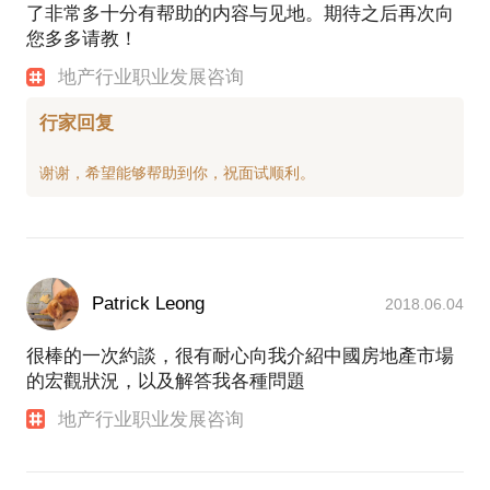
了非常多十分有帮助的内容与见地。期待之后再次向
您多多请教！
地产行业职业发展咨询
行家回复
Patrick Leong
2018.06.04
很棒的一次約談，很有耐心向我介紹中國房地產市場
的宏觀狀況，以及解答我各種問題
地产行业职业发展咨询