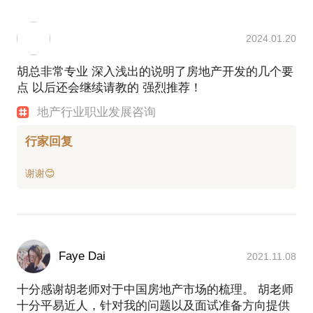
2024.01.20
胡总非常专业 深入浅出的说明了房地产开发的几个要
点 以后还会继续请教的 强烈推荐！
地产行业职业发展咨询
行家回复
Faye Dai
2021.11.08
十分感谢胡老师对于中国房地产市场的梳理。 胡老师
十分平易近人，针对我的问题以及面试准备方向提供