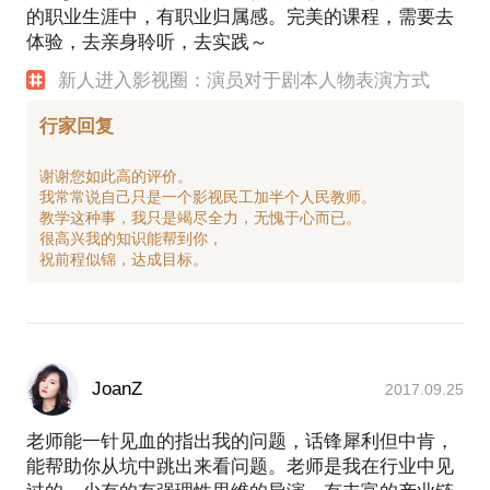
的职业生涯中，有职业归属感。完美的课程，需要去
体验，去亲身聆听，去实践～
新人进入影视圈：演员对于剧本人物表演方式
行家回复
谢谢您如此高的评价。
我常常说自己只是一个影视民工加半个人民教师。
教学这种事，我只是竭尽全力，无愧于心而已。
很高兴我的知识能帮到你，
JoanZ
2017.09.25
老师能一针见血的指出我的问题，话锋犀利但中肯，
能帮助你从坑中跳出来看问题。老师是我在行业中见