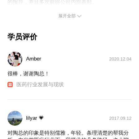
展开全部
学员评价
Amber
2020.12.04
很棒，谢谢陶总！
医药行业发展与现状
lilyar 💗
2017.09.12
对陶总的印象是特别儒雅，年轻。条理清楚的帮我分