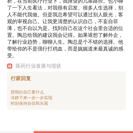
析，在当前医疗行业下，我择业的几条路径。也小聊
了一下人生看法，对我很有启发。很多人生选择，别
人不能代我做。但是我总希望可以通过别人眼光，客
观的审视自己。让我更清楚的认识自己，不妄自菲
薄，也不自以为是。找到自己在这个社会里合适的位
置。陶总给我的建议我会记得。如果谁想了解外企，
了解行业趋势，聊聊人生。陶总是个不错的选择。他
带给你的不是强行打鸡血，而是娓娓道来最真诚的感
受。
医药行业发展与现状
行家回复
想明白自己要什么
冷静下来一步一步实现