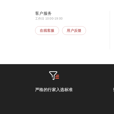
客户服务
工作日 10:00-19:00
在线客服
用户反馈
严格的行家入选标准