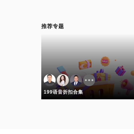
推荐专题
199语音折扣合集