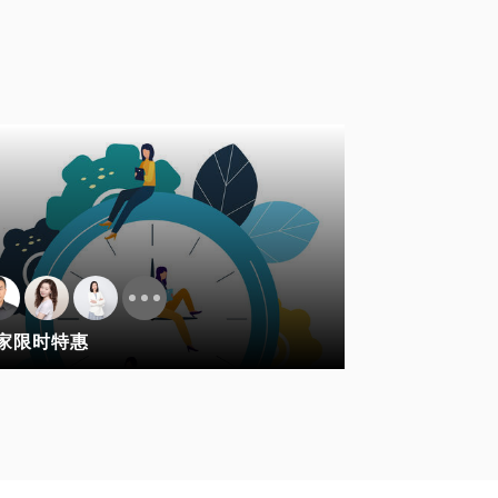
家限时特惠