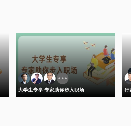
大学生专享 专家助你步入职场
行