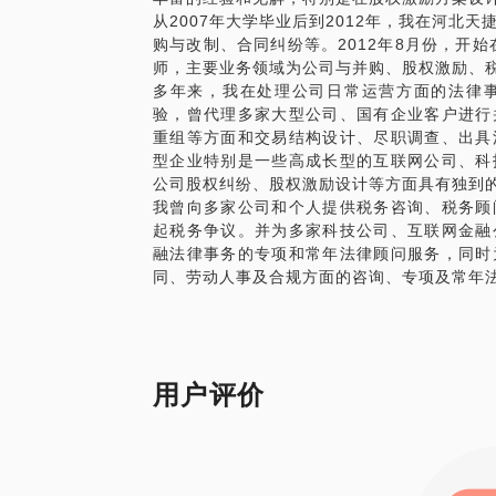
从2007年大学毕业后到2012年，我在河北
购与改制、合同纠纷等。2012年8月份，开
师，主要业务领域为公司与并购、股权激励、
多年来，我在处理公司日常运营方面的法律
验，曾代理多家大型公司、国有企业客户进行
重组等方面和交易结构设计、尽职调查、出具
型企业特别是一些高成长型的互联网公司、科
公司股权纠纷、股权激励设计等方面具有独到
我曾向多家公司和个人提供税务咨询、税务顾
起税务争议。并为多家科技公司、互联网金融
融法律事务的专项和常年法律顾问服务，同时
同、劳动人事及合规方面的咨询、专项及常年
用户评价